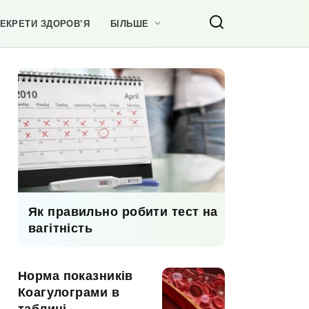
ЕКРЕТИ ЗДОРОВ’Я
БІЛЬШЕ
Як правильно робити тест на
вагітність
Норма показників
Коагулограми в