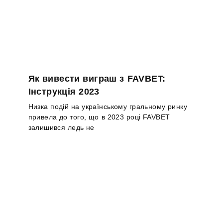
Як вивести виграш з FAVBET:
Інструкція 2023
Низка подій на українському гральному ринку
привела до того, що в 2023 році FAVBET
залишився ледь не