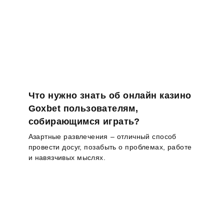
Что нужно знать об онлайн казино
Goxbet пользователям,
собирающимся играть?
Азартные развлечения – отличный способ
провести досуг, позабыть о проблемах, работе
и навязчивых мыслях.