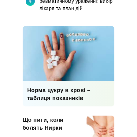
ревматичному ураженні: вибір
лікаря та план дій
Норма цукру в крові –
таблиця показників
Що пити, коли
болять Нирки