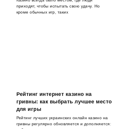
приходят, чтобы испытать свою удачу. Но
кроме обычных игр, таких
Рейтинг интернет казино на
гривны: как выбрать лучшее место
для игры
Рейтинг лучших украинских онлайн казино на
гривны регулярно обновляется и дополняется: