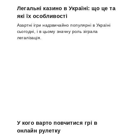
Легальні казино в Україні: що це та
які їх особливості
Азартні ігри надзвичайно популярні в Україні
сьогодні, і в цьому значну роль зіграла
легалізація.
У кого варто повчитися грі в
онлайн рулетку