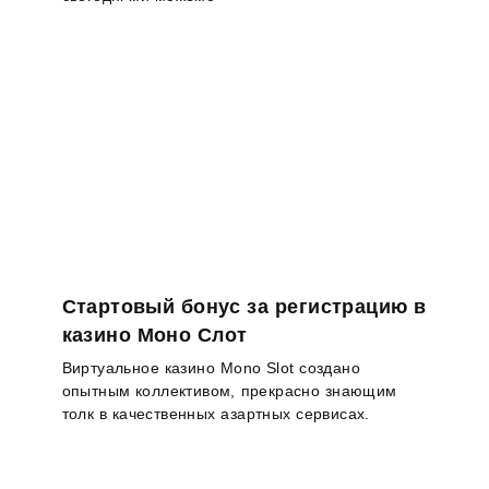
Стартовый бонус за регистрацию в
казино Моно Слот
Виртуальное казино Mono Slot создано
опытным коллективом, прекрасно знающим
толк в качественных азартных сервисах.