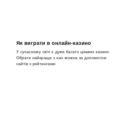
Як виграти в онлайн-казино
У сучасному світі є дуже багато цікавих казино.
Обрати найкраще з них можна за допомогою
сайтів з рейтингами