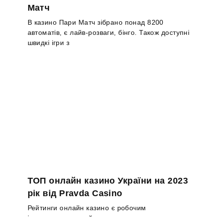
Матч
В казино Пари Матч зібрано понад 8200
автоматів, є лайв-розваги, бінго. Також доступні
швидкі ігри з
ТОП онлайн казино України на 2023
рік від Pravda Casino
Рейтинги онлайн казино є робочим