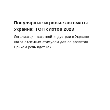
Популярные игровые автоматы
Украина: ТОП слотов 2023
Легализация азартной индустрии в Украине
стала отличным стимулом для ее развития.
Причем речь идет как