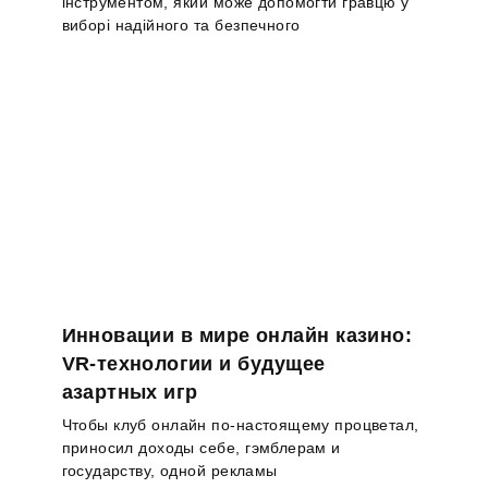
інструментом, який може допомогти гравцю у
виборі надійного та безпечного
Инновации в мире онлайн казино:
VR-технологии и будущее
азартных игр
Чтобы клуб онлайн по-настоящему процветал,
приносил доходы себе, гэмблерам и
государству, одной рекламы