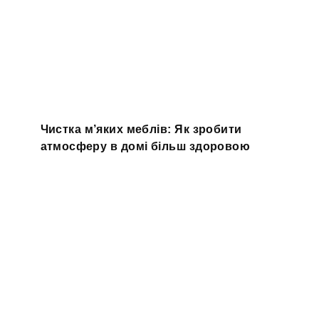
Чистка м’яких меблів: Як зробити
атмосферу в домі більш здоровою