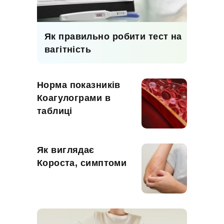
Як правильно робити тест на
вагітність
Норма показників
Коагулограми в
таблиці
Як виглядає
Короста, симптоми