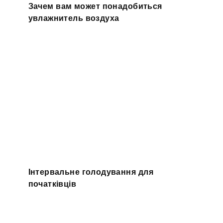
Зачем вам может понадобиться
увлажнитель воздуха
Інтервальне голодування для
початківців