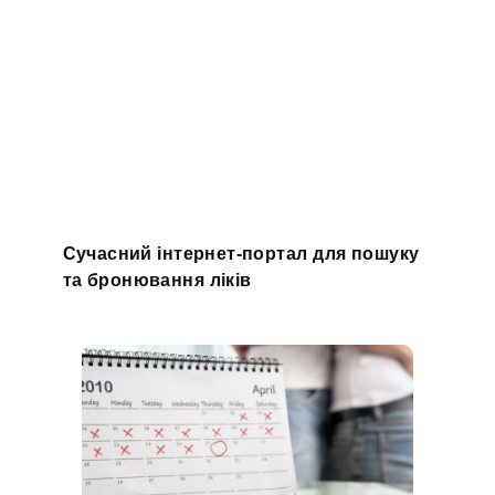
Сучасний інтернет-портал для пошуку
та бронювання ліків