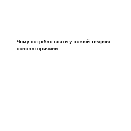
Чому потрібно спати у повній темряві:
основні причини