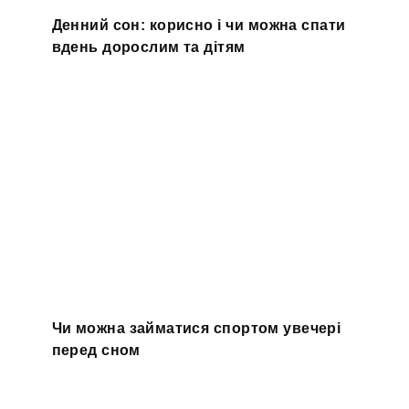
Денний сон: корисно і чи можна спати
вдень дорослим та дітям
Чи можна займатися спортом увечері
перед сном