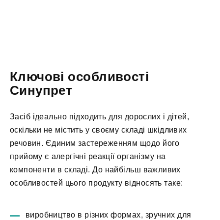
Ключові особливості
Синупрет
Засіб ідеально підходить для дорослих і дітей,
оскільки не містить у своєму складі шкідливих
речовин. Єдиним застереженням щодо його
прийому є алергічні реакції організму на
компоненти в складі. До найбільш важливих
особливостей цього продукту відносять таке:
виробництво в різних формах, зручних для