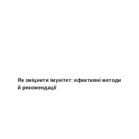
Як зміцнити імунітет: ефективні методи
й рекомендації