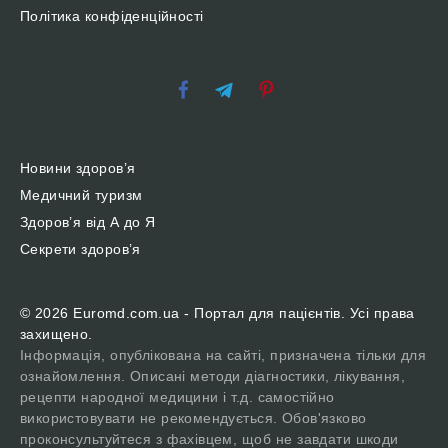
Політика конфіденційності
Новини здоров’я
Медичний туризм
Здоров’я від А до Я
Секрети здоров’я
© 2026 Euromd.com.ua - Портал для пацієнтів. Усі права
захищено.
Інформація, опублікована на сайті, призначена тільки для
ознайомлення. Описані методи діагностики, лікування,
рецепти народної медицини і т.д. самостійно
використовувати не рекомендується. Обов'язково
проконсультуйтеся з фахівцем, щоб не завдати шкоди