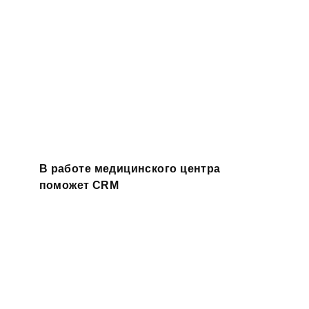
В работе медицинского центра
поможет CRM