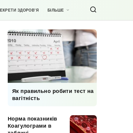
ЕКРЕТИ ЗДОРОВ’Я
БІЛЬШЕ
Як правильно робити тест на
вагітність
Норма показників
Коагулограми в