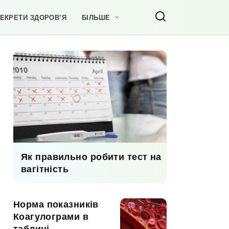
ЕКРЕТИ ЗДОРОВ’Я
БІЛЬШЕ
Як правильно робити тест на
вагітність
Норма показників
Коагулограми в