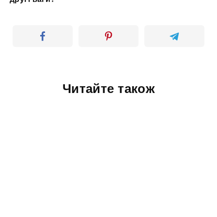
Читайте також