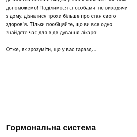
допоможемо! Поділимося способами, не виходячи
з дому, дізнатися трохи більше про стан свого
здоров’я. Тільки пообіцяйте, що ви все одно
знайдете час для відвідування лікаря!
Отже, як зрозуміти, що у вас гаразд…
Гормональна система