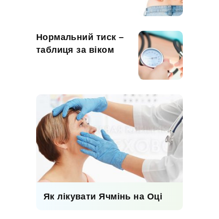
Нормальний тиск –
таблиця за віком
Як лікувати Ячмінь на Оці