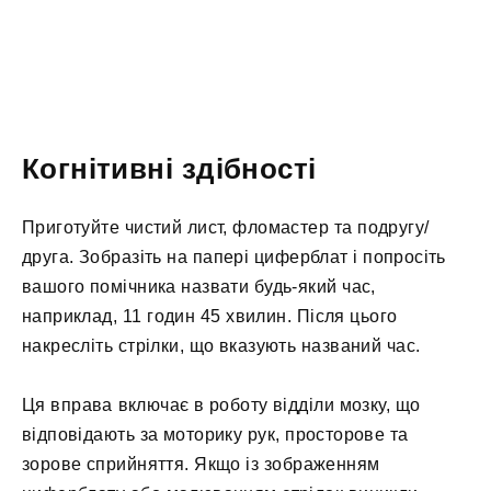
Когнітивні здібності
Приготуйте чистий лист, фломастер та подругу/
друга. Зобразіть на папері циферблат і попросіть
вашого помічника назвати будь-який час,
наприклад, 11 годин 45 хвилин. Після цього
накресліть стрілки, що вказують названий час.
Ця вправа включає в роботу відділи мозку, що
відповідають за моторику рук, просторове та
зорове сприйняття. Якщо із зображенням