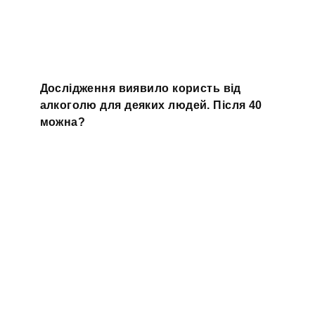
Дослідження виявило користь від
алкоголю для деяких людей. Після 40
можна?