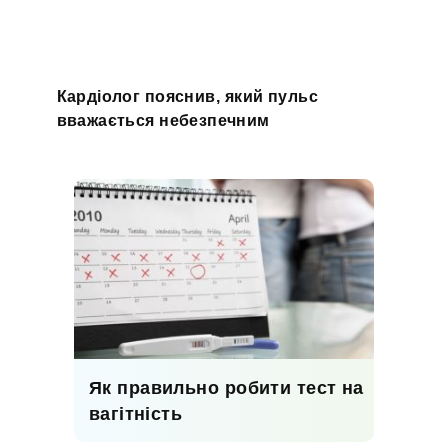
Кардіолог пояснив, який пульс
вважається небезпечним
Як правильно робити тест на
вагітність