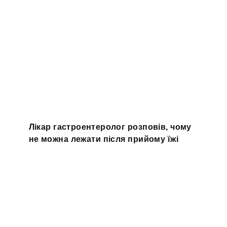
Лікар гастроентеролог розповів, чому
не можна лежати після прийому їжі