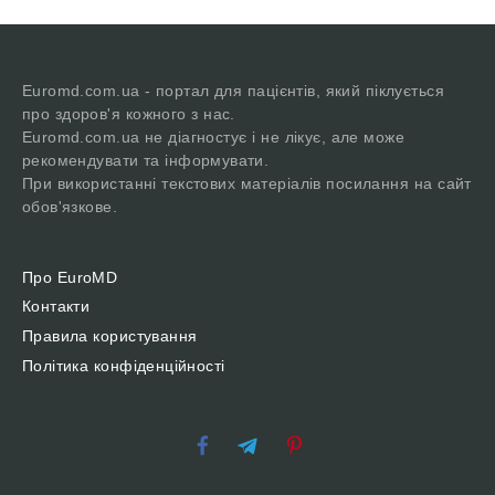
Euromd.com.ua - портал для пацієнтів, який піклується
про здоров'я кожного з нас.
Euromd.com.ua не діагностує і не лікує, але може
рекомендувати та інформувати.
При використанні текстових матеріалів посилання на сайт
обов'язкове.
Про EuroMD
Контакти
Правила користування
Політика конфіденційності