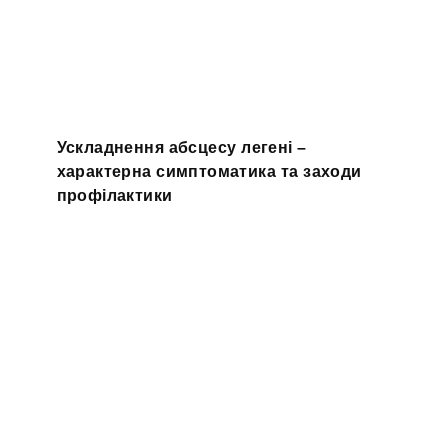
Ускладнення абсцесу легені –
характерна симптоматика та заходи
профілактики