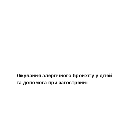
Лікування алергічного бронхіту у дітей
та допомога при загостренні