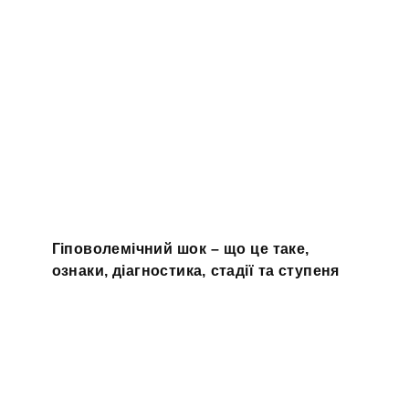
Гіповолемічний шок – що це таке,
ознаки, діагностика, стадії та ступеня