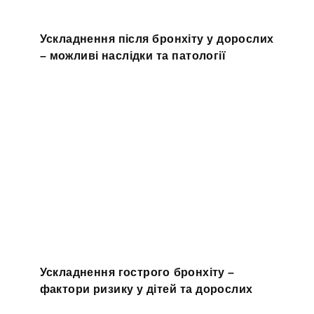
Ускладнення після бронхіту у дорослих
– можливі наслідки та патології
Ускладнення гострого бронхіту –
фактори ризику у дітей та дорослих