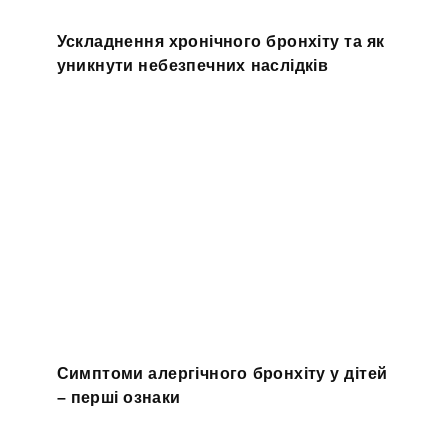
Ускладнення хронічного бронхіту та як
уникнути небезпечних наслідків
Симптоми алергічного бронхіту у дітей
– перші ознаки