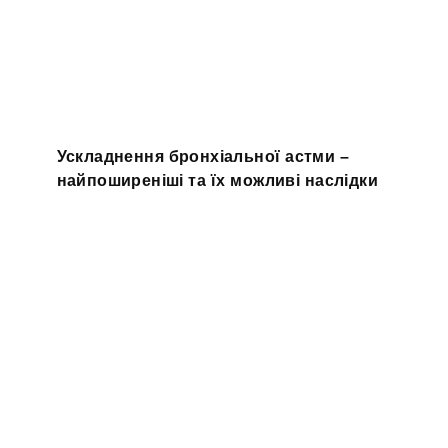
Ускладнення бронхіальної астми –
найпоширеніші та їх можливі наслідки