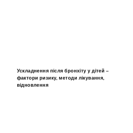
Ускладнення після бронхіту у дітей –
фактори ризику, методи лікування,
відновлення