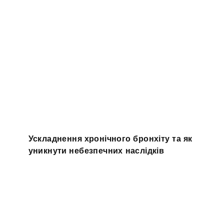
Ускладнення хронічного бронхіту та як
уникнути небезпечних наслідків