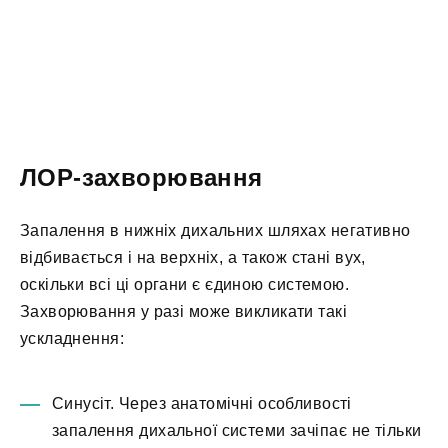
ЛОР-захворювання
Запалення в нижніх дихальних шляхах негативно
відбивається і на верхніх, а також стані вух,
оскільки всі ці органи є єдиною системою.
Захворювання у разі може викликати такі
ускладнення:
Синусіт. Через анатомічні особливості
запалення дихальної системи зачіпає не тільки