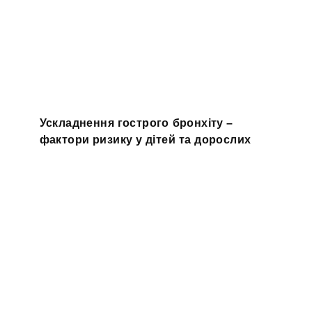
Ускладнення гострого бронхіту –
фактори ризику у дітей та дорослих