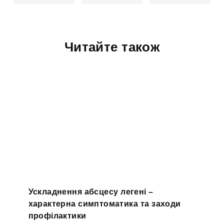
Читайте також
Ускладнення абсцесу легені –
характерна симптоматика та заходи
профілактики