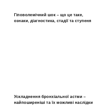
Гіповолемічний шок – що це таке,
ознаки, діагностика, стадії та ступеня
Ускладнення бронхіальної астми –
найпоширеніші та їх можливі наслідки