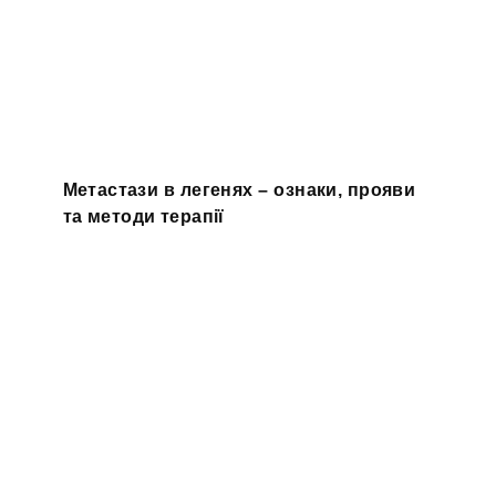
Метастази в легенях – ознаки, прояви
та методи терапії