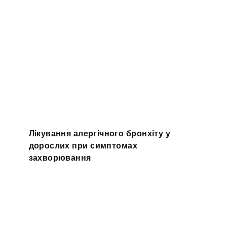
Лікування алергічного бронхіту у
дорослих при симптомах
захворювання