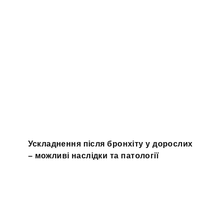
Ускладнення після бронхіту у дорослих
– можливі наслідки та патології