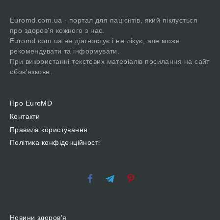
Euromd.com.ua - портал для пацієнтів, який піклується
про здоров'я кожного з нас.
Euromd.com.ua не діагностує і не лікує, але може
рекомендувати та інформувати.
При використанні текстових матеріалів посилання на сайт
обов'язкове.
Про EuroMD
Контакти
Правила користування
Політика конфіденційності
Новини здоров’я