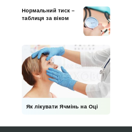
Нормальний тиск –
таблиця за віком
Як лікувати Ячмінь на Оці