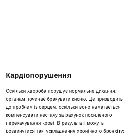
Кардіопорушення
Оскільки хвороба порушує нормальне дихання,
органам починає бракувати кисню. Це призводить
до проблем із серцем, оскільки воно намагається
компенсувати нестачу за рахунок посиленого
перекачування крові. В результаті можуть
розвинутися такі ускладнення хронічного бронхіту: