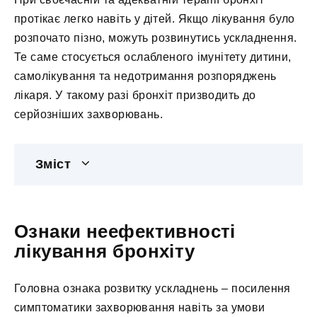
протікає легко навіть у дітей. Якщо лікування було
розпочато пізно, можуть розвинутись ускладнення.
Те саме стосується ослабленого імунітету дитини,
самолікування та недотримання розпоряджень
лікаря. У такому разі бронхіт призводить до
серйозніших захворювань.
Зміст
Ознаки неефективності
лікування бронхіту
Головна ознака розвитку ускладнень – посилення
симптоматики захворювання навіть за умови