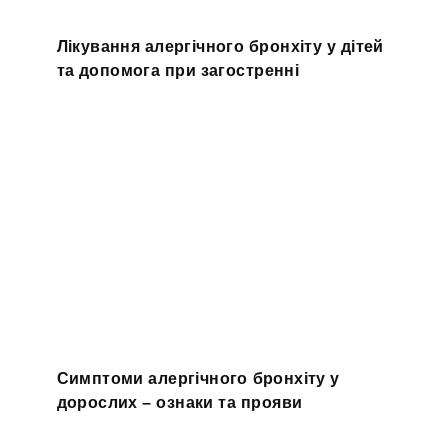
Лікування алергічного бронхіту у дітей
та допомога при загостренні
Симптоми алергічного бронхіту у
дорослих – ознаки та прояви