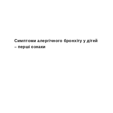
Симптоми алергічного бронхіту у дітей
– перші ознаки