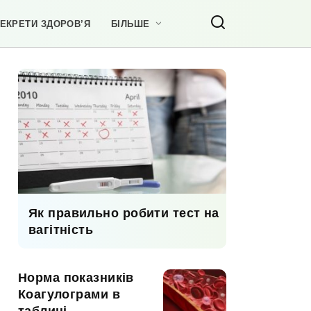
ЕКРЕТИ ЗДОРОВ’Я
БІЛЬШЕ
Як правильно робити тест на
вагітність
Норма показників
Коагулограми в