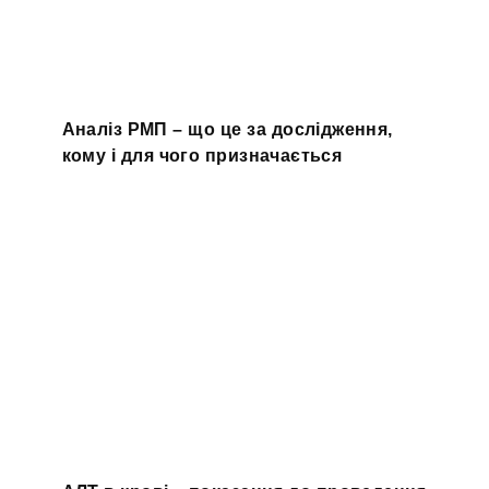
Аналіз РМП – що це за дослідження,
кому і для чого призначається