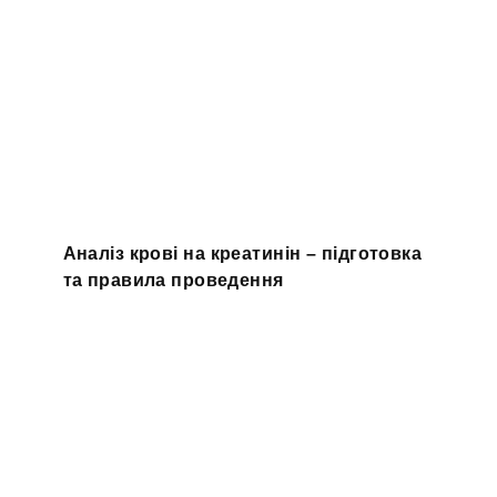
Аналіз крові на креатинін – підготовка
та правила проведення