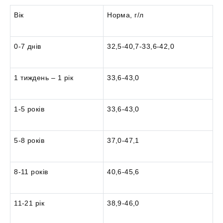
Вік
Норма, г/л
0-7 днів
32,5-40,7-33,6-42,0
1 тиждень – 1 рік
33,6-43,0
1-5 років
33,6-43,0
5-8 років
37,0-47,1
8-11 років
40,6-45,6
11-21 рік
38,9-46,0