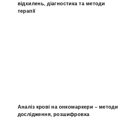
відхилень, діагностика та методи
терапії
Аналіз крові на онкомаркери – методи
дослідження, розшифровка