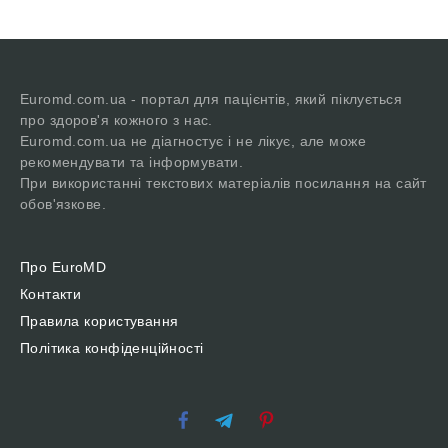
Euromd.com.ua - портал для пацієнтів, який піклується
про здоров'я кожного з нас.
Euromd.com.ua не діагностує і не лікує, але може
рекомендувати та інформувати.
При використанні текстових матеріалів посилання на сайт
обов'язкове.
Про EuroMD
Контакти
Правила користування
Політика конфіденційності