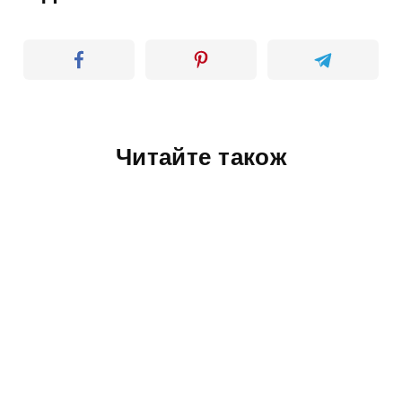
Читайте також