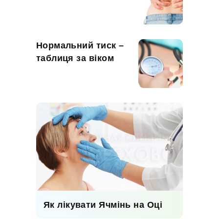
Нормальний тиск –
таблиця за віком
Як лікувати Ячмінь на Оці