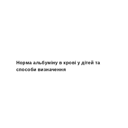
Норма альбуміну в крові у дітей та
способи визначення