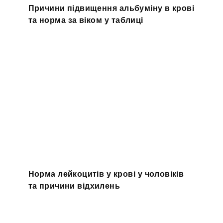
Причини підвищення альбуміну в крові
та норма за віком у таблиці
Норма лейкоцитів у крові у чоловіків
та причини відхилень