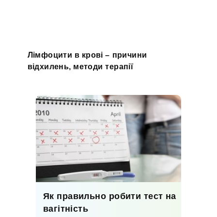
Лімфоцити в крові – причини
відхилень, методи терапії
Як правильно робити тест на
вагітність