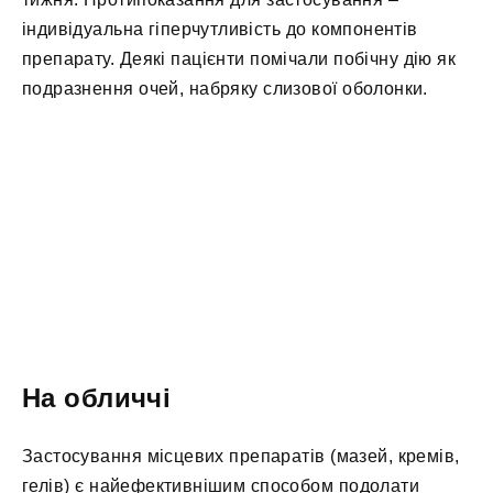
індивідуальна гіперчутливість до компонентів
препарату. Деякі пацієнти помічали побічну дію як
подразнення очей, набряку слизової оболонки.
На обличчі
Застосування місцевих препаратів (мазей, кремів,
гелів) є найефективнішим способом подолати