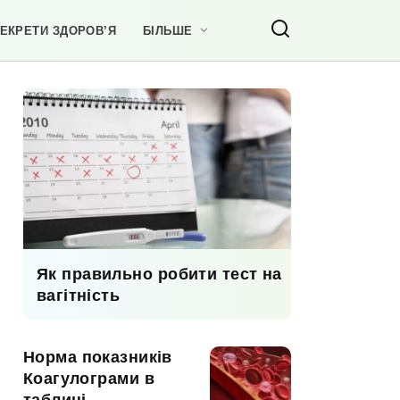
ЕКРЕТИ ЗДОРОВ’Я
БІЛЬШЕ
Як правильно робити тест на
вагітність
Норма показників
Коагулограми в