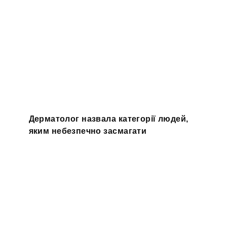
Дерматолог назвала категорії людей,
яким небезпечно засмагати