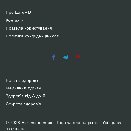
Про EuroMD
Контакти
Правила користування
Політика конфіденційності
Новини здоров’я
Медичний туризм
Здоров’я від А до Я
Секрети здоров’я
© 2026 Euromd.com.ua - Портал для пацієнтів. Усі права
захищено.