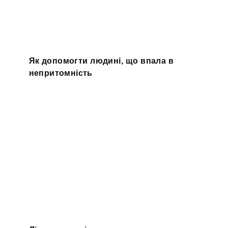
Як допомогти людині, що впала в
непритомність