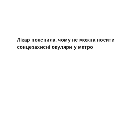
Лікар пояснила, чому не можна носити
сонцезахисні окуляри у метро