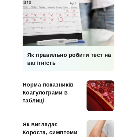
Як правильно робити тест на
вагітність
Норма показників
Коагулограми в
таблиці
Як виглядає
Короста, симптоми