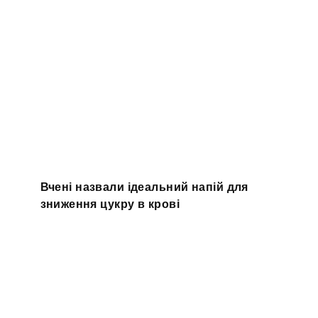
Вчені назвали ідеальний напій для
зниження цукру в крові