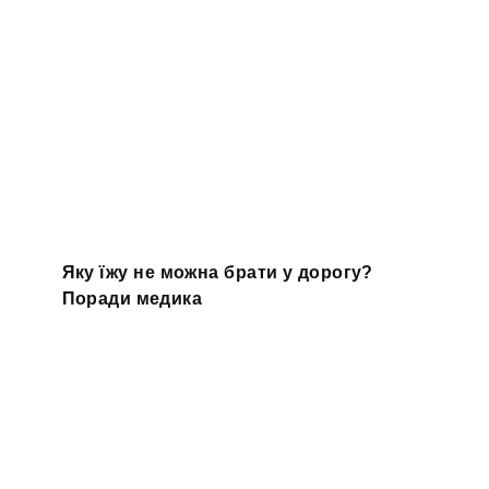
Яку їжу не можна брати у дорогу?
Поради медика