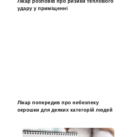
Лікар розповів про ризики теплового
удару у приміщенні
Лікар попередив про небезпеку
окрошки для деяких категорій людей