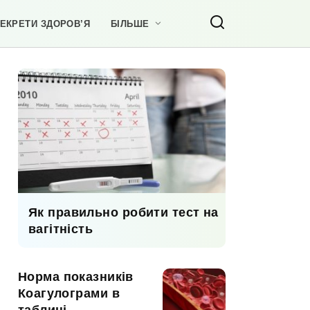
ЕКРЕТИ ЗДОРОВ’Я
БІЛЬШЕ
Як правильно робити тест на
вагітність
Норма показників
Коагулограми в