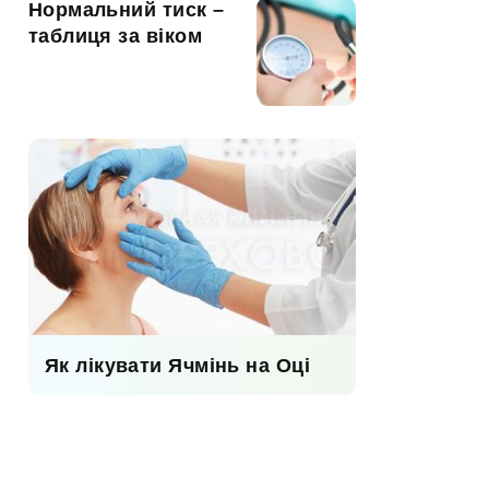
Нормальний тиск –
таблиця за віком
Як лікувати Ячмінь на Оці