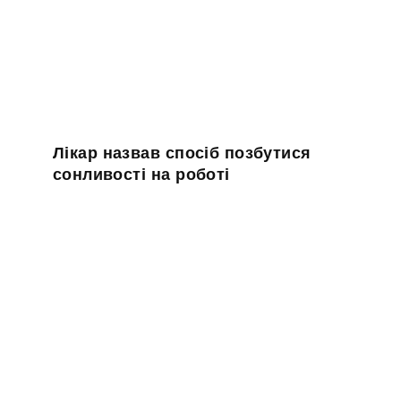
Лікар назвав спосіб позбутися
сонливості на роботі