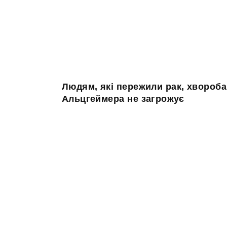
Людям, які пережили рак, хвороба
Альцгеймера не загрожує