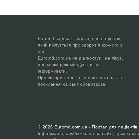
Euromd.com.ua - портал для пацієнтів,
який піклується про здоров'я кожного з
нас.
Euromd.com.ua не діагностує і не лікує,
але може рекомендувати та
інформувати.
При використанні текстових матеріалів
посилання на сайт обов'язкове.
© 2026 Euromd.com.ua - Портал для пацієнтів.
Інформація, опублікована на сайті, призначен