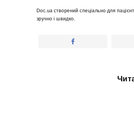
Doc.ua створений спеціально для пацієнт
зручно і швидко.
Чит