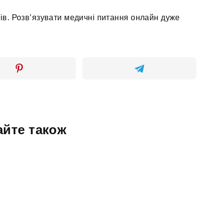
ів. Розв’язувати медичні питання онлайн дуже
айте також