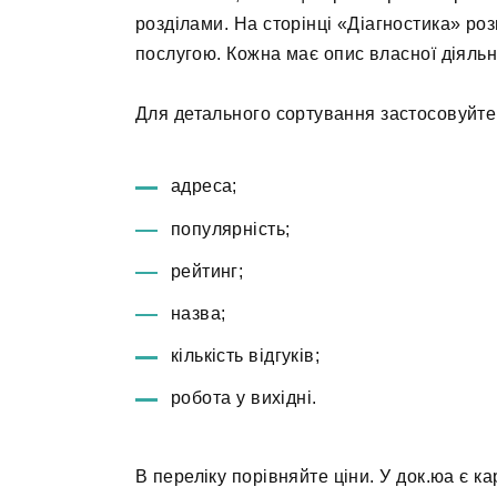
розділами. На сторінці «Діагностика» роз
послугою. Кожна має опис власної діяльно
Для детального сортування застосовуйте
адреса;
популярність;
рейтинг;
назва;
кількість відгуків;
робота у вихідні.
В переліку порівняйте ціни. У док.юа є к