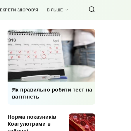
ЕКРЕТИ ЗДОРОВ’Я
БІЛЬШЕ
Як правильно робити тест на
вагітність
Норма показників
Коагулограми в