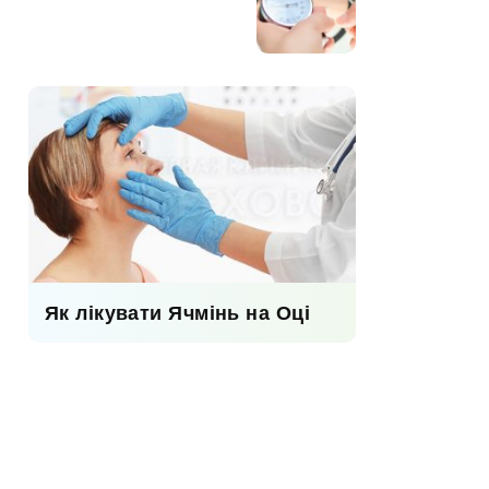
Як лікувати Ячмінь на Оці