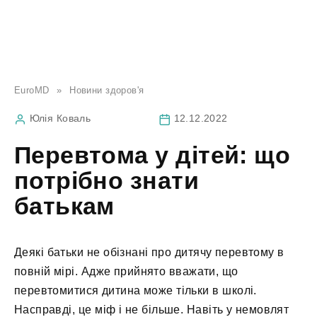
EuroMD
»
Новини здоров'я
Юлія Коваль
12.12.2022
Перевтома у дітей: що
потрібно знати
батькам
Деякі батьки не обізнані про дитячу перевтому в
повній мірі. Адже прийнято вважати, що
перевтомитися дитина може тільки в школі.
Насправді, це міф і не більше. Навіть у немовлят