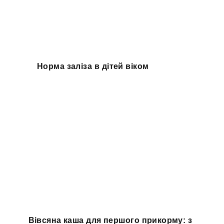
Норма заліза в дітей віком
Вівсяна каша для першого прикорму: з