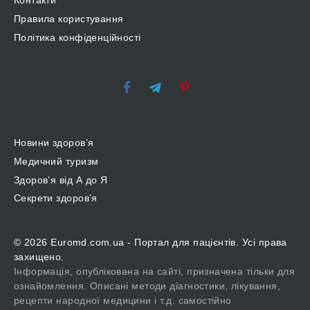
Контакти
Правила користування
Політика конфіденційності
Новини здоров’я
Медичний туризм
Здоров’я від А до Я
Секрети здоров’я
© 2026 Euromd.com.ua - Портал для пацієнтів. Усі права
захищено.
Інформація, опублікована на сайті, призначена тільки для
ознайомлення. Описані методи діагностики, лікування,
рецепти народної медицини і т.д. самостійно