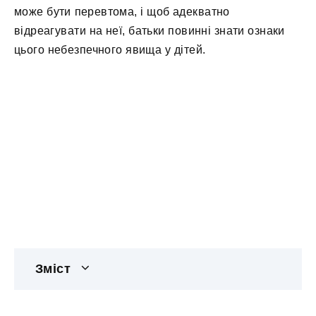
може бути перевтома, і щоб адекватно
відреагувати на неї, батьки повинні знати ознаки
цього небезпечного явища у дітей.
Зміст