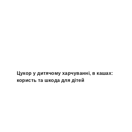
Цукор у дитячому харчуванні, в кашах:
користь та шкода для дітей