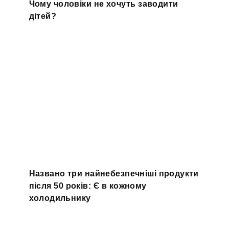
Чому чоловіки не хочуть заводити
дітей?
Названо три найнебезпечніші продукти
після 50 років: Є в кожному
холодильнику