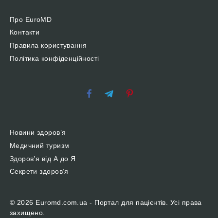
Про EuroMD
Контакти
Правила користування
Політика конфіденційності
Новини здоров’я
Медичний туризм
Здоров’я від А до Я
Секрети здоров’я
© 2026 Euromd.com.ua - Портал для пацієнтів. Усі права
захищено.