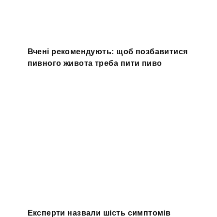
Вчені рекомендують: щоб позбавитися
пивного живота треба пити пиво
Експерти назвали шість симптомів