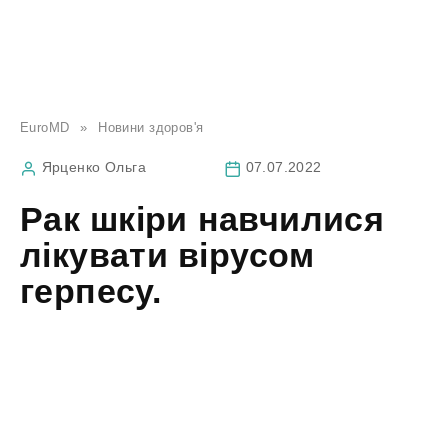
EuroMD
»
Новини здоров'я
Ярценко Ольга
07.07.2022
Рак шкіри навчилися
лікувати вірусом
герпесу.