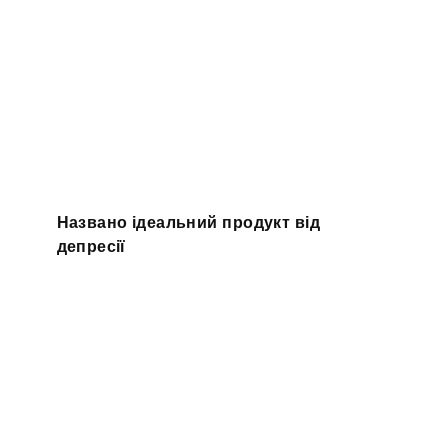
Названо ідеальний продукт від
депресії