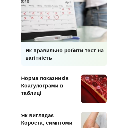
Як правильно робити тест на
вагітність
Норма показників
Коагулограми в
таблиці
Як виглядає
Короста, симптоми