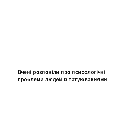
Вчені розповіли про психологічні
проблеми людей із татуюваннями