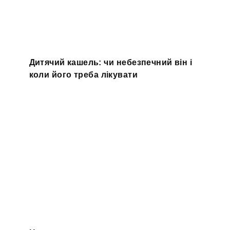
Дитячий кашель: чи небезпечний він і
коли його треба лікувати