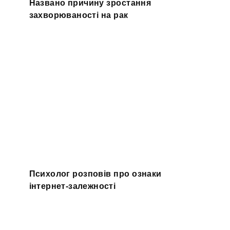
Названо причину зростання
захворюваності на рак
Психолог розповів про ознаки
інтернет-залежності