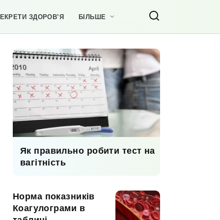
ЕКРЕТИ ЗДОРОВ’Я
БІЛЬШЕ
Як правильно робити тест на
вагітність
Норма показників
Коагулограми в