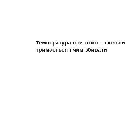
Температура при отиті – скільки
тримається і чим збивати