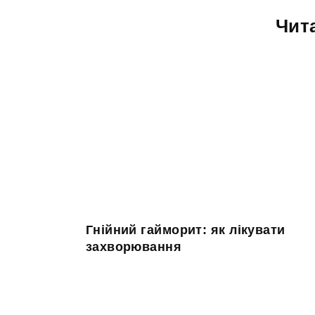
Чит
Гнійний гайморит: як лікувати
захворювання