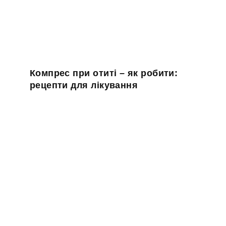
Компрес при отиті – як робити:
рецепти для лікування