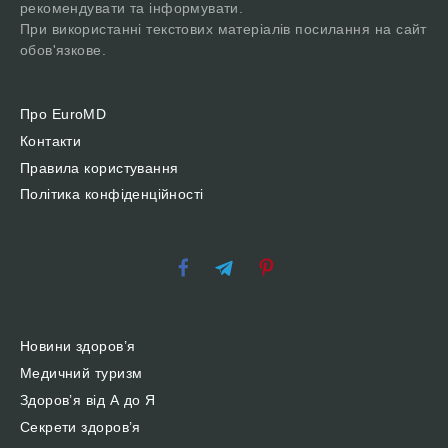
рекомендувати та інформувати.
При використанні текстових матеріалів посилання на сайт
обов'язкове.
Про EuroMD
Контакти
Правила користування
Політика конфіденційності
Новини здоров’я
Медичний туризм
Здоров’я від А до Я
Секрети здоров’я