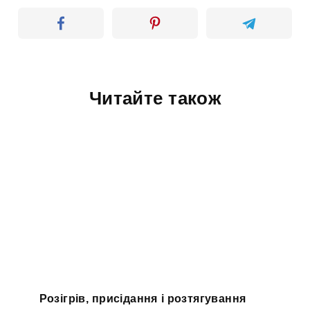
Читайте також
Розігрів, присідання і розтягування