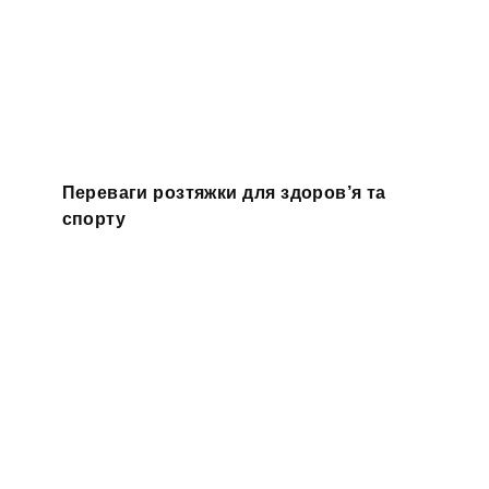
Переваги розтяжки для здоров’я та
спорту