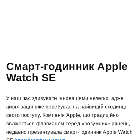
Смарт-годинник Apple
Watch SE
У наш час здивувати інноваціями нелегко, адже
цивілізація вже перебуває на найвищій сходинці
свого поступу. Компанія Apple, що традиційно
вважається флагманом серед «розумних» рішень,
недавно презентувала смарт-годинник Apple Watch