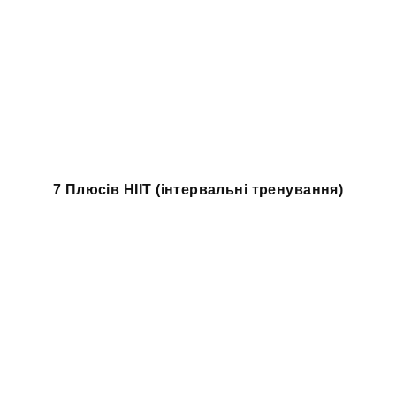
7 Плюсів HIIT (інтервальні тренування)