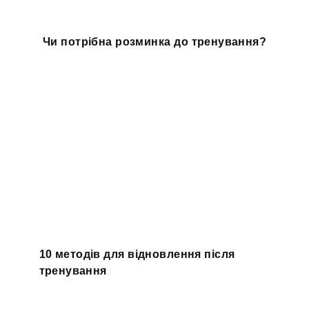
Чи потрібна розминка до тренування?
10 методів для відновлення після
тренування