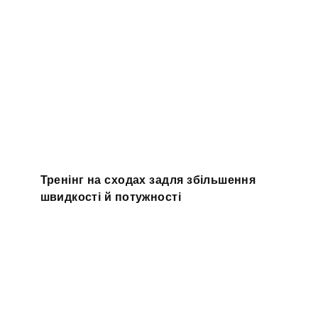
Тренінг на сходах задля збільшення
швидкості й потужності