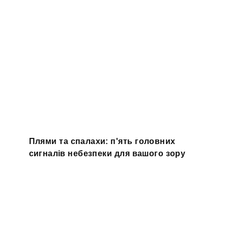
Плями та спалахи: п'ять головних
сигналів небезпеки для вашого зору