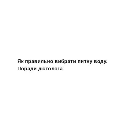
Як правильно вибрати питну воду.
Поради дієтолога