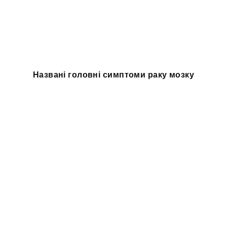
Названі головні симптоми раку мозку