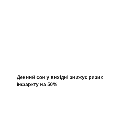
Денний сон у вихідні знижує ризик
інфаркту на 50%