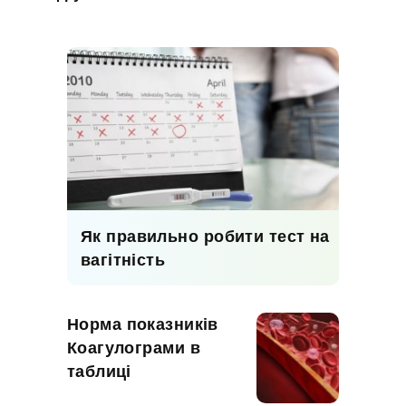
Як правильно робити тест на
вагітність
Норма показників
Коагулограми в
таблиці