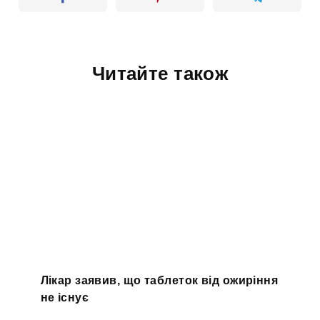
Читайте також
Лікар заявив, що таблеток від ожиріння
не існує