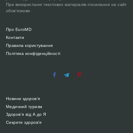
При використанні текстових матеріалів посилання на сайт
обов'язкове.
Про EuroMD
Контакти
Правила користування
Політика конфіденційності
Новини здоров’я
Медичний туризм
Здоров’я від А до Я
Секрети здоров’я