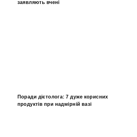
заявляють вчені
Поради дієтолога: 7 дуже корисних
продуктів при надмірній вазі