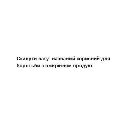
Скинути вагу: названий корисний для
боротьби з ожирінням продукт