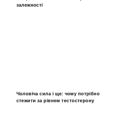
залежності
Чоловіча сила і ще: чому потрібно
стежити за рівнем тестостерону