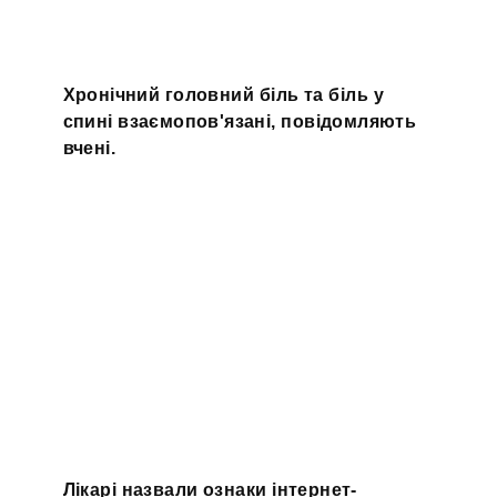
Хронічний головний біль та біль у
спині взаємопов'язані, повідомляють
вчені.
Лікарі назвали ознаки інтернет-