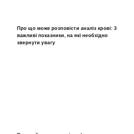
Про що може розповісти аналіз крові: 3
важливі показники, на які необхідно
звернути увагу