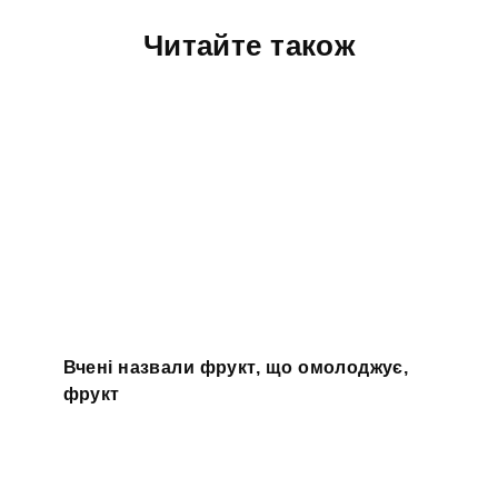
Читайте також
Вчені назвали фрукт, що омолоджує,
фрукт