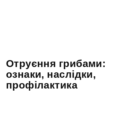
Отруєння грибами:
ознаки, наслідки,
профілактика