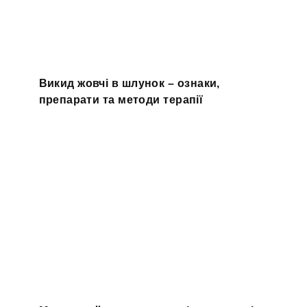
Викид жовчі в шлунок – ознаки,
препарати та методи терапії