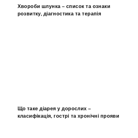
Хвороби шлунка – список та ознаки
розвитку, діагностика та терапія
Що таке діарея у дорослих –
класифікація, гострі та хронічні прояви