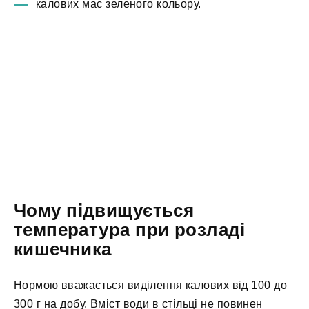
калових мас зеленого кольору.
Чому підвищується
температура при розладі
кишечника
Нормою вважається виділення калових від 100 до
300 г на добу. Вміст води в стільці не повинен