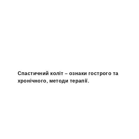
Спастичний коліт – ознаки гострого та
хронічного, методи терапії.