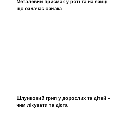
Металевий присмак у роті та на язиці –
що означає ознака
Шлунковий грип у дорослих та дітей –
чим лікувати та дієта