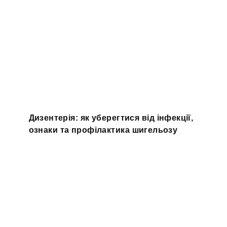
Дизентерія: як уберегтися від інфекції,
ознаки та профілактика шигельозу