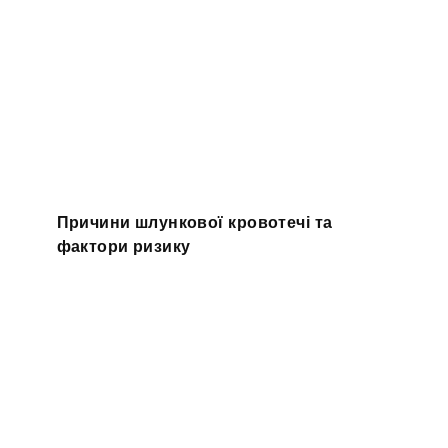
Причини шлункової кровотечі та
фактори ризику