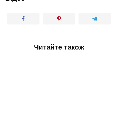
Читайте також