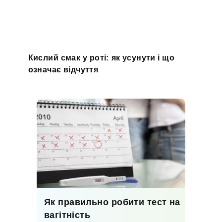
Кислий смак у роті: як усунути і що
означає відчуття
Як правильно робити тест на
вагітність