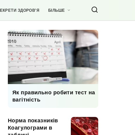
ЕКРЕТИ ЗДОРОВ’Я
БІЛЬШЕ
Як правильно робити тест на
вагітність
Норма показників
Коагулограми в