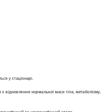
ься у стаціонарі.
є відновлення нормальної маси тіла, метаболізму,