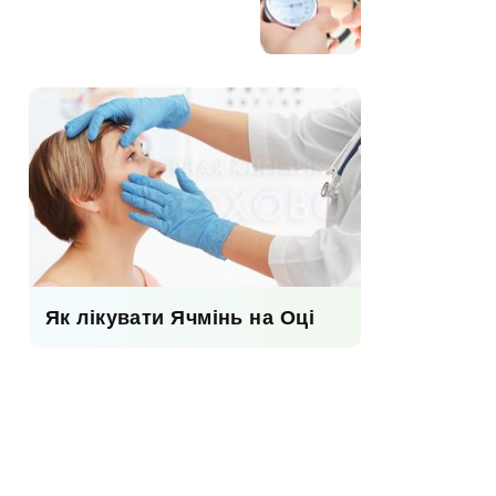
Як лікувати Ячмінь на Оці