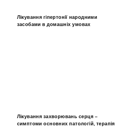
Лікування гіпертонії народними
засобами в домашніх умовах
Лікування захворювань серця –
симптоми основних патологій, терапія