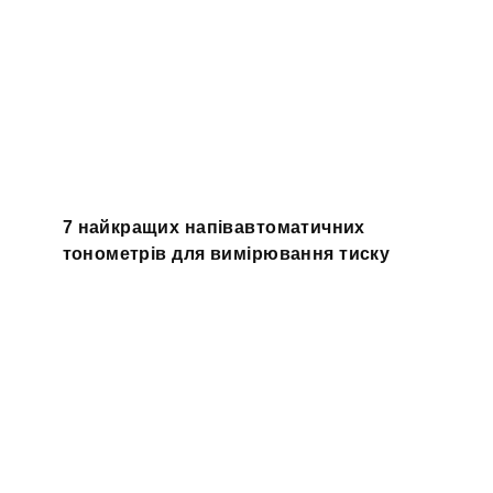
7 найкращих напівавтоматичних
тонометрів для вимірювання тиску