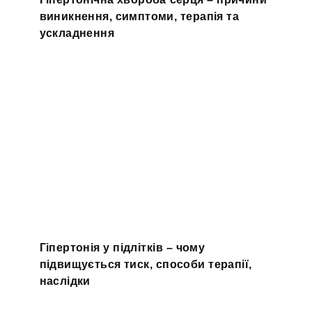
виникнення, симптоми, терапія та
ускладнення
Гіпертонія у підлітків – чому
підвищується тиск, способи терапії,
наслідки