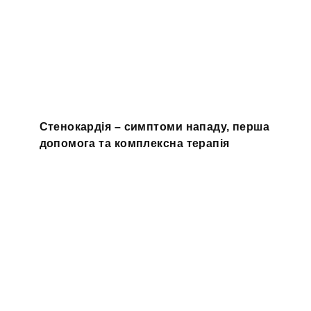
Стенокардія – симптоми нападу, перша
допомога та комплексна терапія