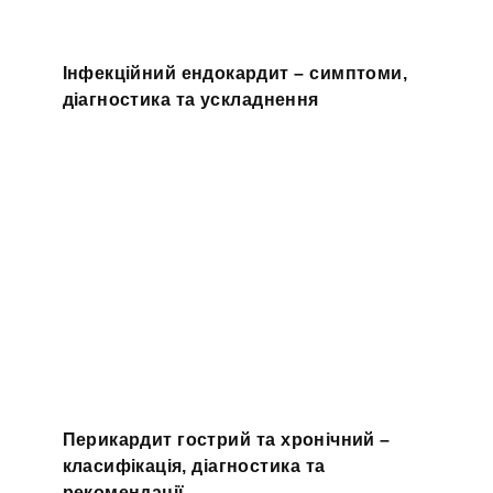
Інфекційний ендокардит – симптоми,
діагностика та ускладнення
Перикардит гострий та хронічний –
класифікація, діагностика та
рекомендації