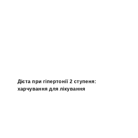
Дієта при гіпертонії 2 ступеня:
харчування для лікування