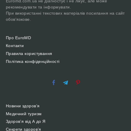
Euromd.com.ua не діагностує і не лікує, але може
рекомендувати та інформувати.
При використанні текстових матеріалів посилання на сайт
обов'язкове.
Про EuroMD
Контакти
Правила користування
Політика конфіденційності
Новини здоров’я
Медичний туризм
Здоров’я від А до Я
Секрети здоров’я