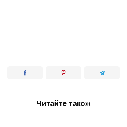
Читайте також