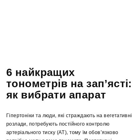
6 найкращих
тонометрів на зап’ясті:
як вибрати апарат
Гіпертоніки та люди, які страждають на вегетативні
розлади, потребують постійного контролю
артеріального тиску (АТ), тому їм обов’язково