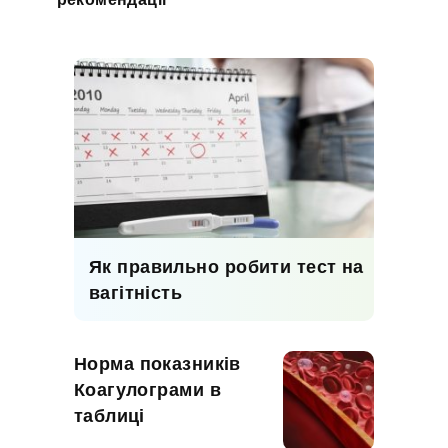
Як правильно робити тест на
вагітність
Норма показників
Коагулограми в
таблиці