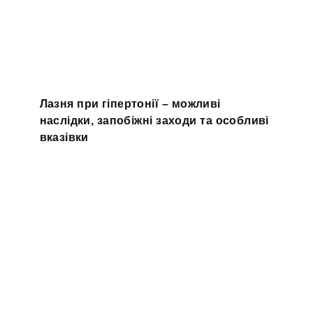
Лазня при гіпертонії – можливі
наслідки, запобіжні заходи та особливі
вказівки