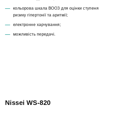
кольорова шкала ВООЗ для оцінки ступеня
ризику гіпертонії та аритмії;
електронне харчування;
можливість передачі.
Nissei WS-820