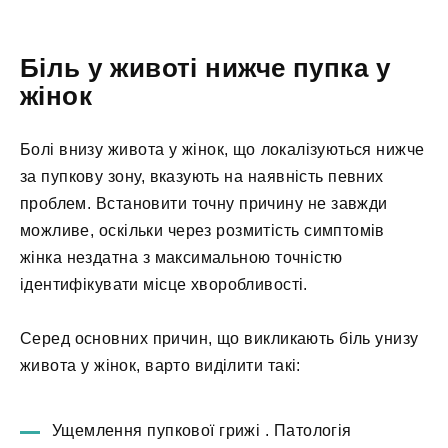
Біль у животі нижче пупка у
жінок
Болі внизу живота у жінок, що локалізуються нижче
за пупкову зону, вказують на наявність певних
проблем. Встановити точну причину не завжди
можливе, оскільки через розмитість симптомів
жінка нездатна з максимальною точністю
ідентифікувати місце хворобливості.
Серед основних причин, що викликають біль унизу
живота у жінок, варто виділити такі:
Ущемлення пупкової грижі
. Патологія