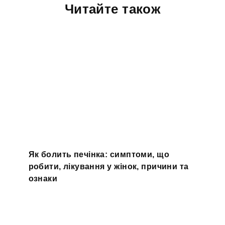
Читайте також
Як болить печінка: симптоми, що
робити, лікування у жінок, причини та
ознаки