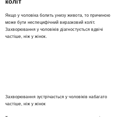
коліт
Якщо у чоловіка болить унизу живота, то причиною
може бути неспецифічний виразковий коліт.
Захворювання у чоловіків діагностується вдвічі
частіше, ніж у жінок.
Захворювання зустрічається у чоловіків набагато
частіше, ніж у жінок