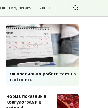
ЕКРЕТИ ЗДОРОВ’Я
БІЛЬШЕ
Як правильно робити тест на
вагітність
Норма показників
Коагулограми в