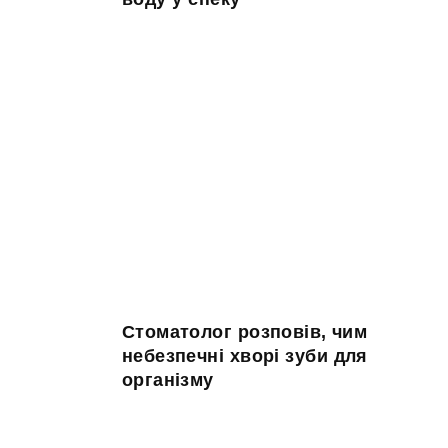
Стоматолог розповів, чим
небезпечні хворі зуби для
організму