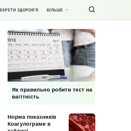
ЕКРЕТИ ЗДОРОВ’Я
БІЛЬШЕ
Як правильно робити тест на
вагітність
Норма показників
Коагулограми в