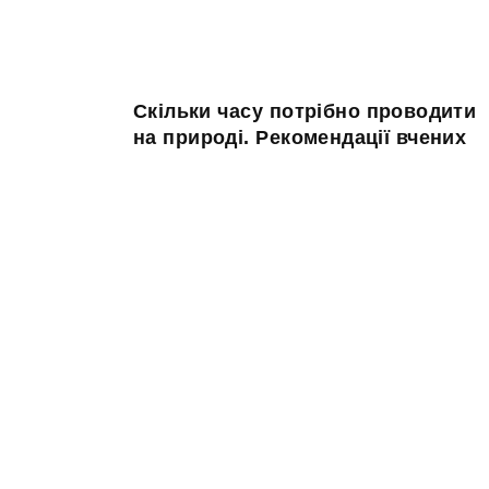
Скільки часу потрібно проводити
на природі. Рекомендації вчених