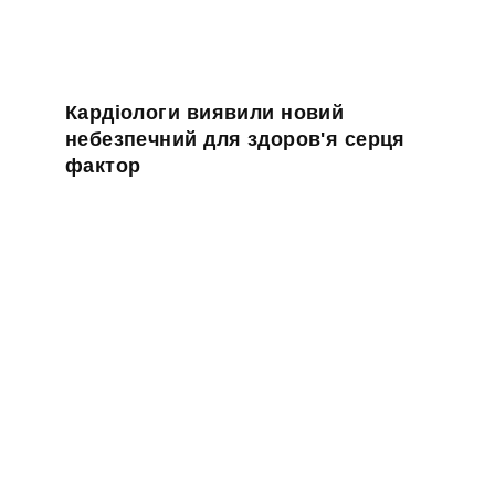
Кардіологи виявили новий
небезпечний для здоров'я серця
фактор