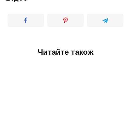
Читайте також