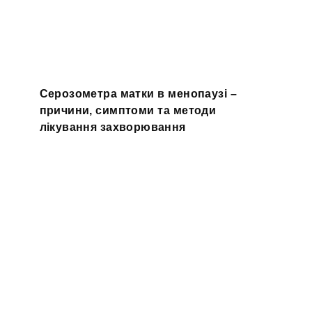
Серозометра матки в менопаузі –
причини, симптоми та методи
лікування захворювання