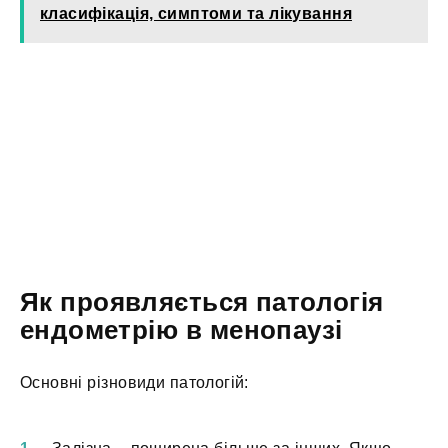
класифікація, симптоми та лікування
Як проявляється патологія
ендометрію в менопаузі
Основні різновиди патологій: