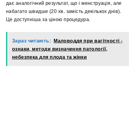
дає аналогічний результат, що і менструація, але
набагато швидше (20 хв. замість декількох днів).
Це доступніша за ціною процедура.
Зараз читають:
Маловоддя при вагітності -
ознаки, методи визначення патології,
небезпека для плода та жінки