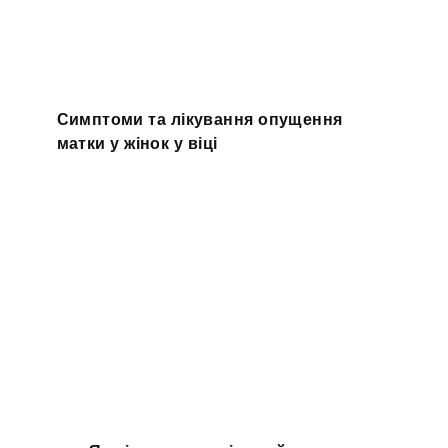
Симптоми та лікування опущення
матки у жінок у віці