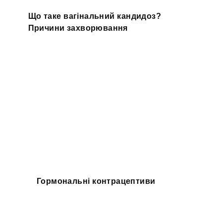
Що таке вагінальний кандидоз?
Причини захворювання
Гормональні контрацептиви