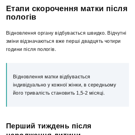
Етапи скорочення матки після
пологів
Відновлення органу відбувається швидко. Відчутні
зміни відзначаються вже перші двадцять чотири
години після пологів.
Відновлення матки відбувається
індивідуально у кожної жінки, в середньому
його тривалість становить 1,5-2 місяці.
Перший тиждень після