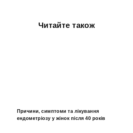
Читайте також
Причини, симптоми та лікування
ендометріозу у жінок після 40 років