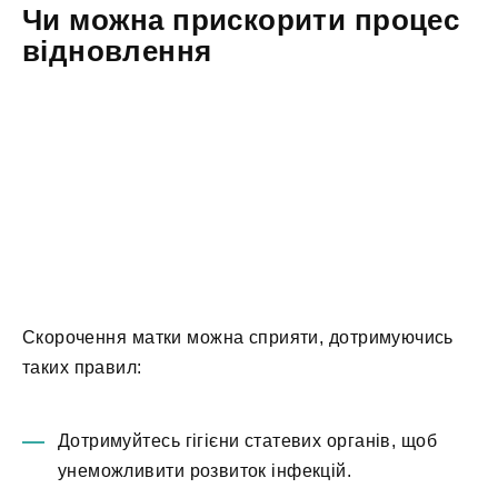
Чи можна прискорити процес
відновлення
Скорочення матки можна сприяти, дотримуючись
таких правил:
Дотримуйтесь гігієни статевих органів, щоб
унеможливити розвиток інфекцій.