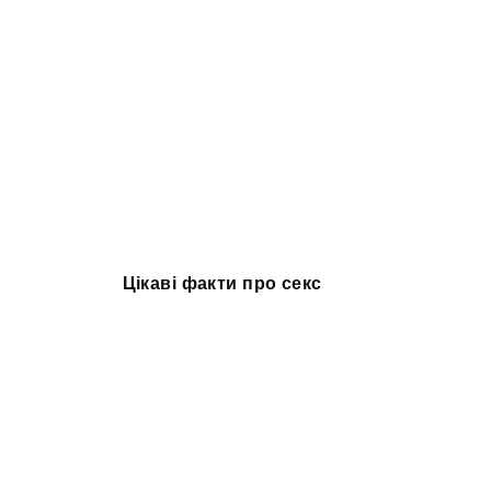
Цікаві факти про секс