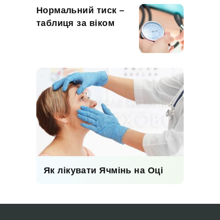
Нормальний тиск –
таблиця за віком
Як лікувати Ячмінь на Оці