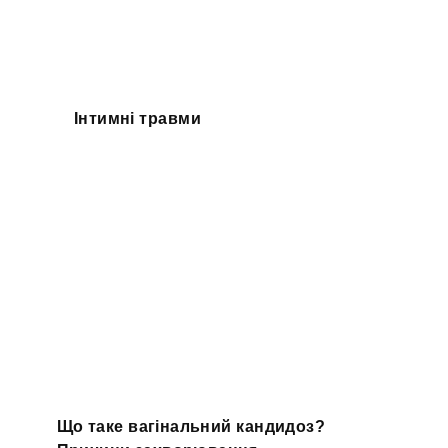
Інтимні травми
Що таке вагінальний кандидоз?