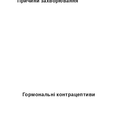
Причини захворювання
Гормональні контрацептиви