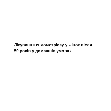
Лікування ендометріозу у жінок після
50 років у домашніх умовах