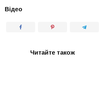
Відео
Читайте також