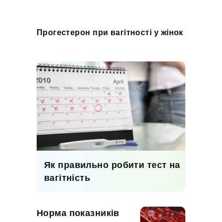
Прогестерон при вагітності у жінок
Як правильно робити тест на
вагітність
Норма показників