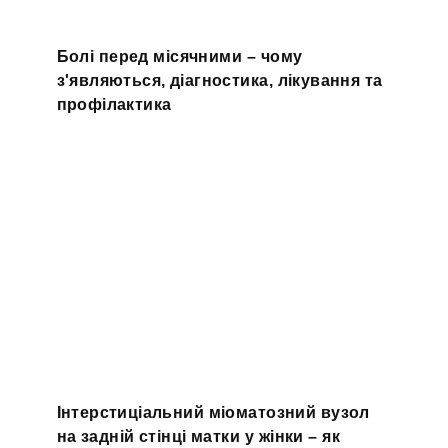
Болі перед місячними – чому
з'являються, діагностика, лікування та
профілактика
Інтерстиціальний міоматозний вузол
на задній стінці матки у жінки – як