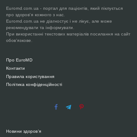
Euromd.com.ua - портал для пацієнтів, який піклується
про здоров'я кожного з нас.
Euromd.com.ua не діагностує і не лікує, але може
рекомендувати та інформувати.
При використанні текстових матеріалів посилання на сайт
обов'язкове.
Про EuroMD
Контакти
Правила користування
Політика конфіденційності
Новини здоров’я