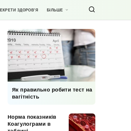
ЕКРЕТИ ЗДОРОВ’Я
БІЛЬШЕ
Як правильно робити тест на
вагітність
Норма показників
Коагулограми в