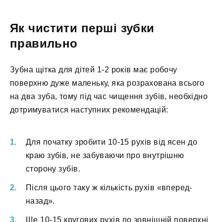
Як чистити перші зубки
правильно
Зубна щітка для дітей 1-2 років має робочу
поверхню дуже маленьку, яка розрахована всього
на два зуба, тому під час чищення зубів, необхідно
дотримуватися наступних рекомендацій:
Для початку зробити 10-15 рухів від ясен до
краю зубів, не забуваючи про внутрішню
сторону зубів.
Після цього таку ж кількість рухів «вперед-
назад».
Ще 10-15 кругових рухів по зовнішній поверхні