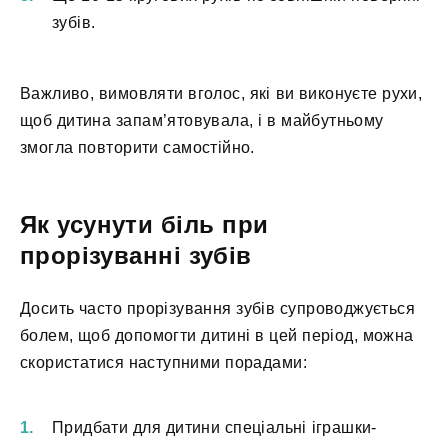
зубів.
Важливо, вимовляти вголос, які ви виконуєте рухи,
щоб дитина запам’ятовувала, і в майбутньому
змогла повторити самостійно.
Як усунути біль при
прорізуванні зубів
Досить часто прорізування зубів супроводжується
болем, щоб допомогти дитині в цей період, можна
скористатися наступними порадами:
Придбати для дитини спеціальні іграшки-