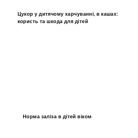
Цукор у дитячому харчуванні, в кашах:
користь та шкода для дітей
Норма заліза в дітей віком