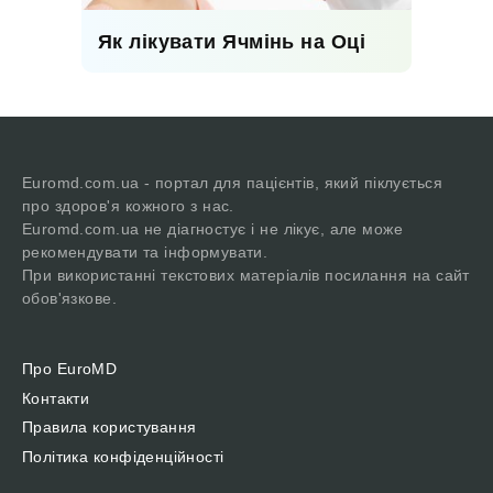
Як лікувати Ячмінь на Оці
Euromd.com.ua - портал для пацієнтів, який піклується
про здоров'я кожного з нас.
Euromd.com.ua не діагностує і не лікує, але може
рекомендувати та інформувати.
При використанні текстових матеріалів посилання на сайт
обов'язкове.
Про EuroMD
Контакти
Правила користування
Політика конфіденційності