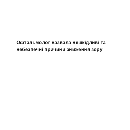
Офтальмолог назвала нешкідливі та
небезпечні причини зниження зору