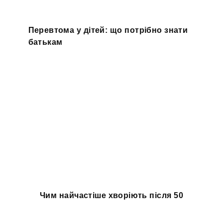
Перевтома у дітей: що потрібно знати
батькам
Чим найчастіше хворіють після 50