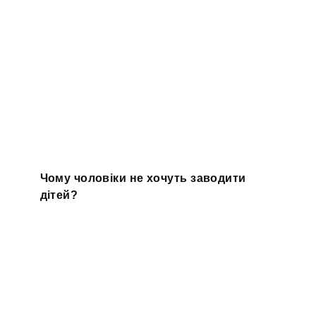
Чому чоловіки не хочуть заводити
дітей?