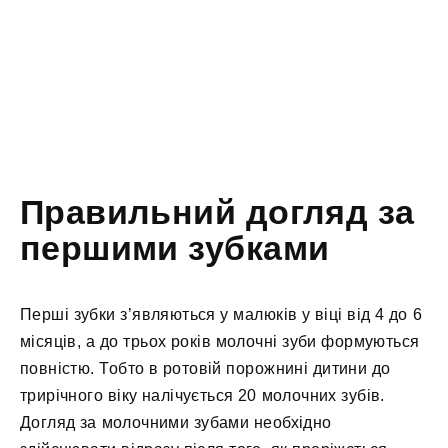
Правильний догляд за
першими зубками
Перші зубки з’являються у малюків у віці від 4 до 6
місяців, а до трьох років молочні зуби формуються
повністю. Тобто в ротовій порожнині дитини до
трирічного віку налічується 20 молочних зубів.
Догляд за молочними зубами необхідно