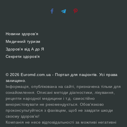
Новини здоров’я
Медичний туризм
Здоров’я від А до Я
Секрети здоров’я
© 2026 Euromd.com.ua - Портал для пацієнтів. Усі права
захищено.
Інформація, опублікована на сайті, призначена тільки для
ознайомлення. Описані методи діагностики, лікування,
рецепти народної медицини і т.д. самостійно
використовувати не рекомендується. Обов'язково
проконсультуйтеся з фахівцем, щоб не завдати шкоди
своєму здоров'ю!
Компанія не несе відповідальності за можливі негативні