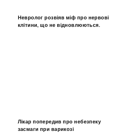
Невролог розвіяв міф про нервові
клітини, що не відновлюються.
Лікар попередив про небезпеку
засмаги при варикозі