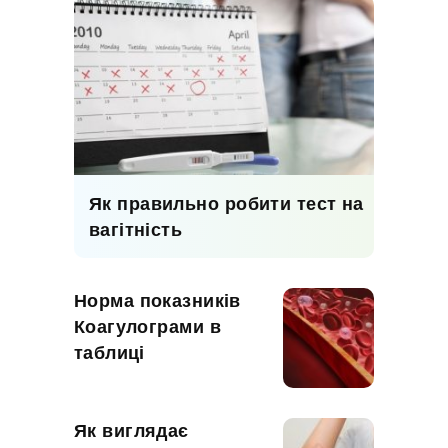
Як правильно робити тест на
вагітність
Норма показників
Коагулограми в
таблиці
Як виглядає