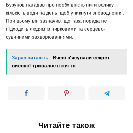
Бузунов нагадав про необхідність пити велику
кількість води на день, щоб уникнути зневоднення.
При цьому він зазначив, що така порада не
підходить людям із нирковими та серцево-
судинними захворюваннями.
Зараз читають:
Вчені з'ясували секрет
високої тривалості життя
Читайте також