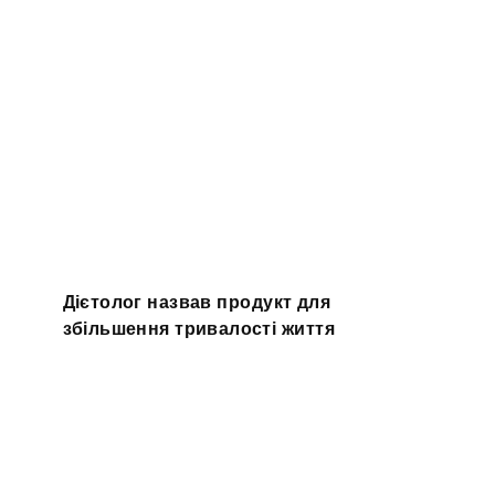
Дієтолог назвав продукт для
збільшення тривалості життя