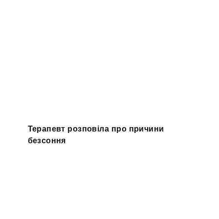
Терапевт розповіла про причини
безсоння