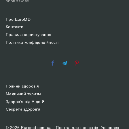
обов'язкове.
Про EuroMD
Контакти
Правила користування
Політика конфіденційності
Новини здоров’я
Медичний туризм
Здоров’я від А до Я
Секрети здоров’я
© 2026 Euromd.com.ua - Портал для пацієнтів. Усі права