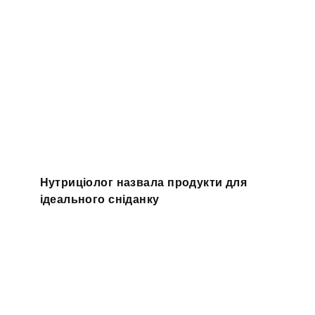
Нутриціолог назвала продукти для
ідеального сніданку