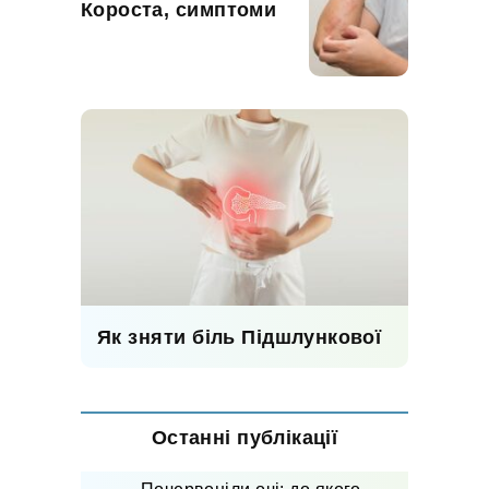
Короста, симптоми
Як зняти біль Підшлункової
Останні публікації