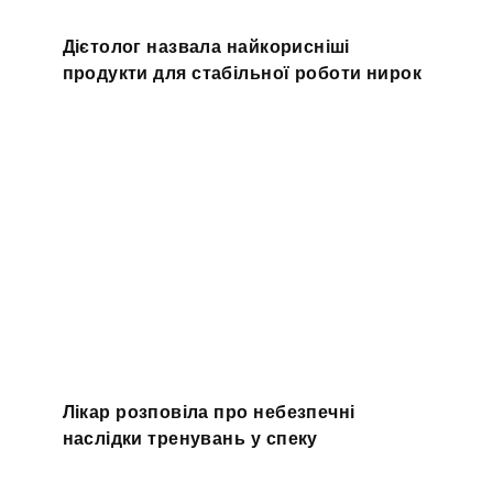
Дієтолог назвала найкорисніші
продукти для стабільної роботи нирок
Лікар розповіла про небезпечні
наслідки тренувань у спеку