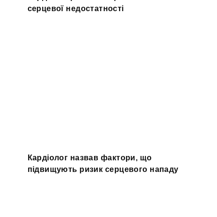
серцевої недостатності
Кардіолог назвав фактори, що
підвищують ризик серцевого нападу