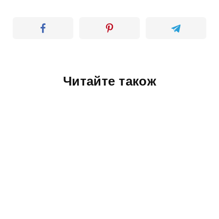
Читайте також