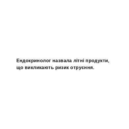
Ендокринолог назвала літні продукти,
що викликають ризик отруєння.