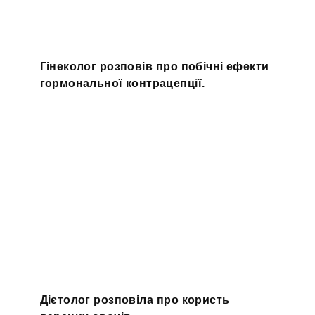
Гінеколог розповів про побічні ефекти
гормональної контрацепції.
Дієтолог розповіла про користь