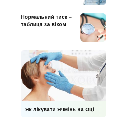
Нормальний тиск –
таблиця за віком
Як лікувати Ячмінь на Оці