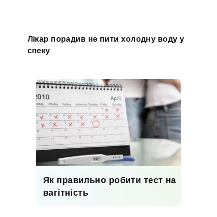
Лікар порадив не пити холодну воду у
спеку
Як правильно робити тест на
вагітність