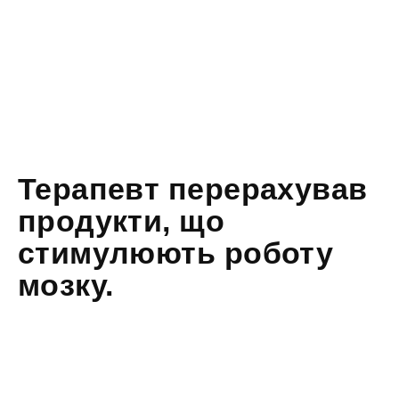
Терапевт перерахував
продукти, що
стимулюють роботу
мозку.