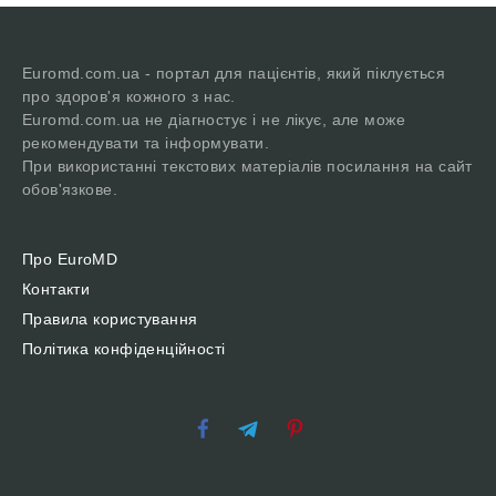
Euromd.com.ua - портал для пацієнтів, який піклується
про здоров'я кожного з нас.
Euromd.com.ua не діагностує і не лікує, але може
рекомендувати та інформувати.
При використанні текстових матеріалів посилання на сайт
обов'язкове.
Про EuroMD
Контакти
Правила користування
Політика конфіденційності