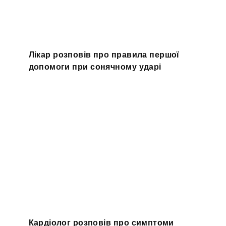
Лікар розповів про правила першої
допомоги при сонячному ударі
Кардіолог розповів про симптоми