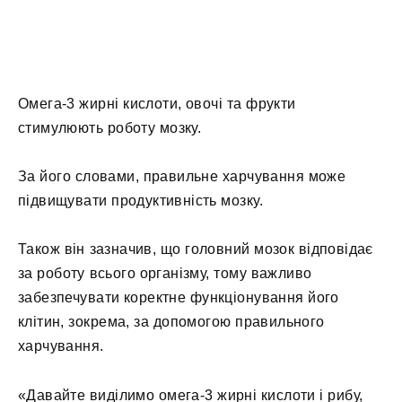
Омега-3 жирні кислоти, овочі та фрукти
стимулюють роботу мозку.
За його словами, правильне харчування може
підвищувати продуктивність мозку.
Також він зазначив, що головний мозок відповідає
за роботу всього організму, тому важливо
забезпечувати коректне функціонування його
клітин, зокрема, за допомогою правильного
харчування.
«Давайте виділимо омега-3 жирні кислоти і рибу,