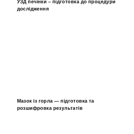
УЗД печінки – підготовка до процедури
дослідження
Мазок із горла — підготовка та
розшифровка результатів