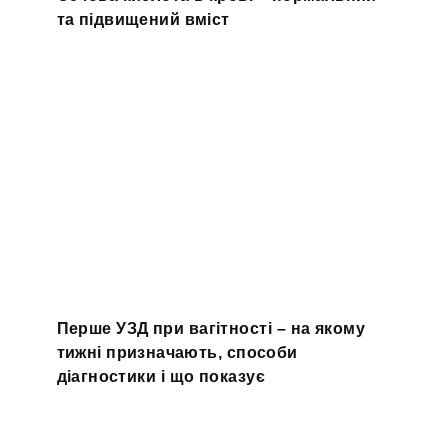
та підвищений вміст
Перше УЗД при вагітності – на якому
тижні призначають, способи
діагностики і що показує