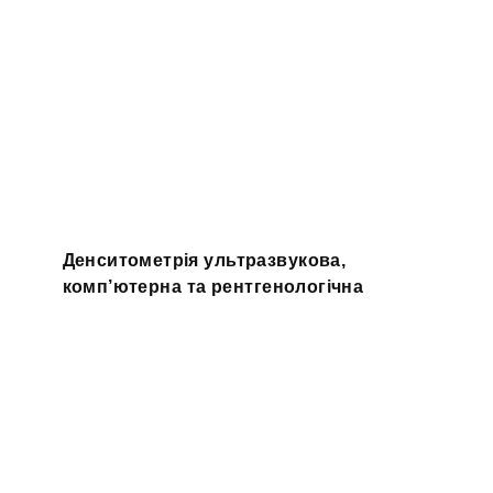
Денситометрія ультразвукова,
комп’ютерна та рентгенологічна