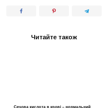
Читайте також
Сечова кислота в крові – нормальний