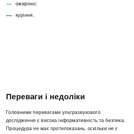
ожирінні;
куріння.
Переваги і недоліки
Головними перевагами ультразвукового
дослідження є висока інформативність та безпека.
Процедура не має протипоказань, оскільки не є