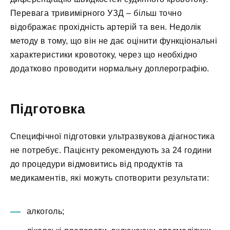
Перевага тривимірного УЗД – більш точно
відображає прохідність артерій та вен. Недолік
методу в тому, що він не дає оцінити функціональні
характеристики кровотоку, через що необхідно
додатково проводити нормальну доплерографію.
Підготовка
Специфічної підготовки ультразвукова діагностика
не потребує. Пацієнту рекомендують за 24 години
до процедури відмовитись від продуктів та
медикаментів, які можуть спотворити результати:
алкоголь;