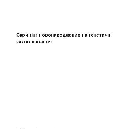
Скринінг новонароджених на генетичні
захворювання