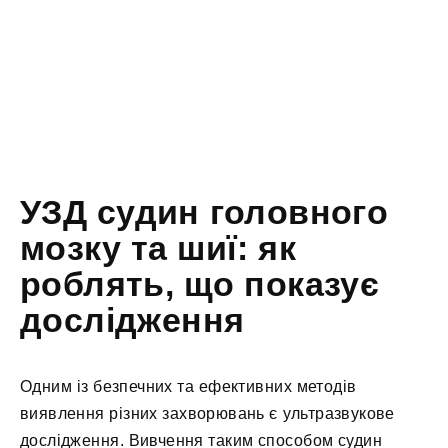
УЗД судин головного
мозку та шиї: як
роблять, що показує
дослідження
Одним із безпечних та ефективних методів
виявлення різних захворювань є ультразвукове
дослідження. Вивчення таким способом судин