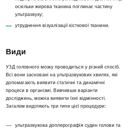
оскільки жирова тканина поглинає частину
ультразвуку;
утруднення візуалізації кісткової тканини.
Види
УЗД головного мозку проводиться у різний спосіб.
Всі вони засновані на ультразвукових хвилях, які
допомагають виявити статичні та динамічні
процеси в організмі. Вивчивши варіанти
досліджень, можна виявити їхні відмінності.
Загалом виділяють три типи цієї процедури:
ультразвукова доплерографія судин голови та