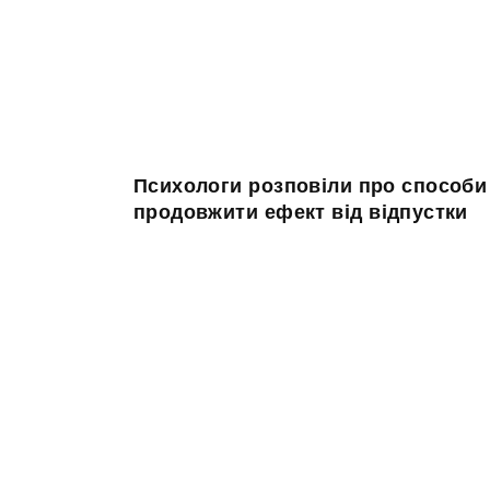
Психологи розповіли про способи
продовжити ефект від відпустки