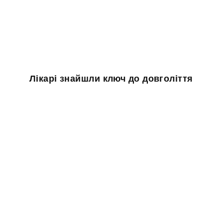
Лікарі знайшли ключ до довголіття