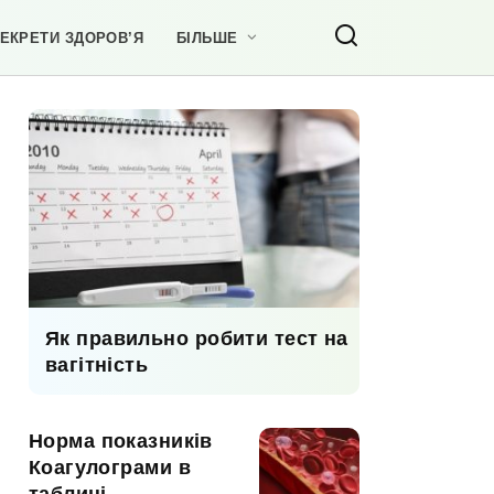
ЕКРЕТИ ЗДОРОВ’Я
БІЛЬШЕ
Як правильно робити тест на
вагітність
Норма показників
Коагулограми в