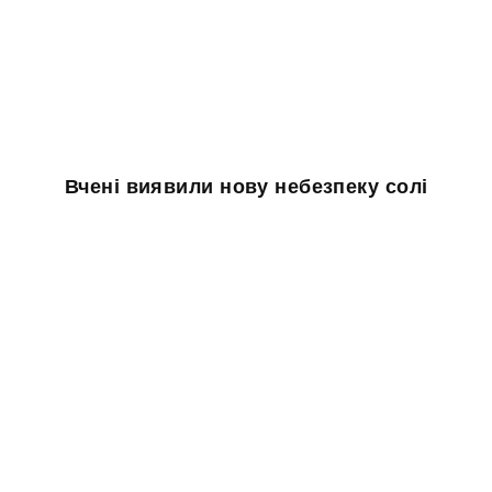
Вчені виявили нову небезпеку солі