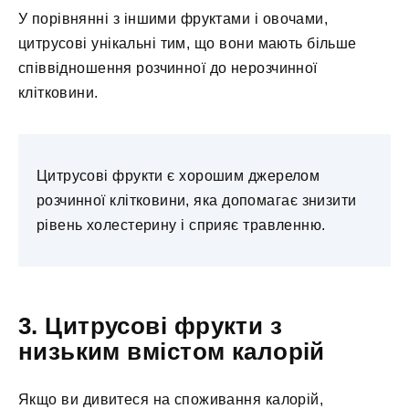
У порівнянні з іншими фруктами і овочами,
цитрусові унікальні тим, що вони мають більше
співвідношення розчинної до нерозчинної
клітковини.
Цитрусові фрукти є хорошим джерелом
розчинної клітковини, яка допомагає знизити
рівень холестерину і сприяє травленню.
3. Цитрусові фрукти з
низьким вмістом калорій
Якщо ви дивитеся на споживання калорій,