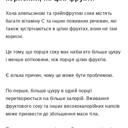
Хоча апельсинові та грейпфрутові соки містять
багато вітаміну С та інших поживних речовин, які
також зустрічаються в цілих фруктах, вони не такі
корисні.
Це тому, що порція соку має набагато більше цукру
і менше клітковини, ніж порція цілих фруктів.
Є кілька причин, чому це може бути проблемою.
По-перше, більше цукру в одній порції
перетворюється на більше калорій. Вживання
фруктового соку та інших висококалорійних напоїв
може призвести до збільшення маси тіла.