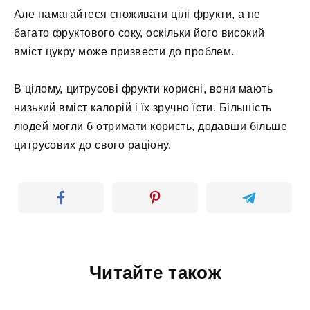
Але намагайтеся споживати цілі фрукти, а не
багато фруктового соку, оскільки його високий
вміст цукру може призвести до проблем.
В цілому, цитрусові фрукти корисні, вони мають
низький вміст калорій і їх зручно їсти. Більшість
людей могли б отримати користь, додавши більше
цитрусових до свого раціону.
Читайте також