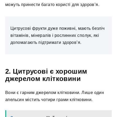
можуть принести багато користі для здоров’я.
Цитрусові фрукти дуже поживні, мають безліч
вітамінів, мінералів і рослинних сполук, які
допомагають підтримати здоров’я.
2. Цитрусові є хорошим
джерелом клітковини
Вони є гарним джерелом клітковини. Лише один
апельсин містить чотири грами клітковини.