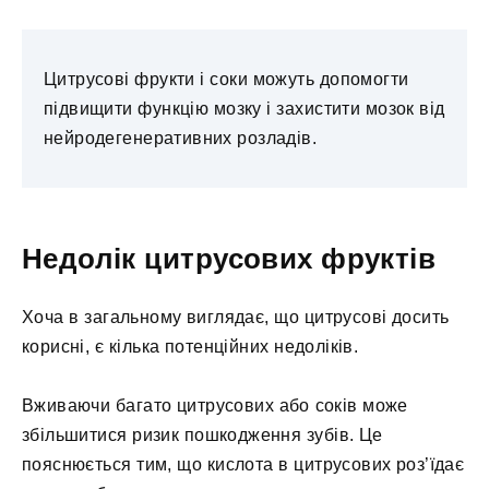
Цитрусові фрукти і соки можуть допомогти
підвищити функцію мозку і захистити мозок від
нейродегенеративних розладів.
Недолік цитрусових фруктів
Хоча в загальному виглядає, що цитрусові досить
корисні, є кілька потенційних недоліків.
Вживаючи багато цитрусових або соків може
збільшитися ризик пошкодження зубів. Це
пояснюється тим, що кислота в цитрусових роз’їдає