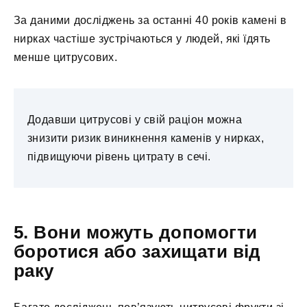
За даними досліджень за останні 40 років камені в
нирках частіше зустрічаються у людей, які їдять
менше цитрусових.
Додавши цитрусові у свій раціон можна
знизити ризик виникнення каменів у нирках,
підвищуючи рівень цитрату в сечі.
5. Вони можуть допомогти
боротися або захищати від
раку