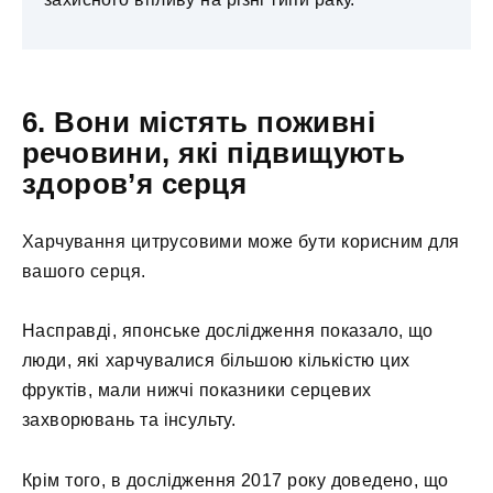
6. Вони містять поживні
речовини, які підвищують
здоров’я серця
Харчування цитрусовими може бути корисним для
вашого серця.
Насправді, японське дослідження показало, що
люди, які харчувалися більшою кількістю цих
фруктів, мали нижчі показники серцевих
захворювань та інсульту.
Крім того, в дослідження 2017 року доведено, що