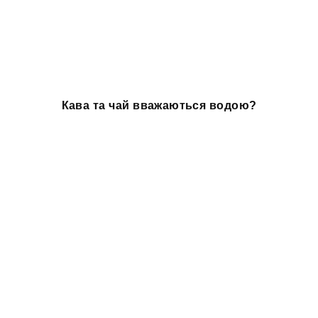
Кава та чай вважаються водою?