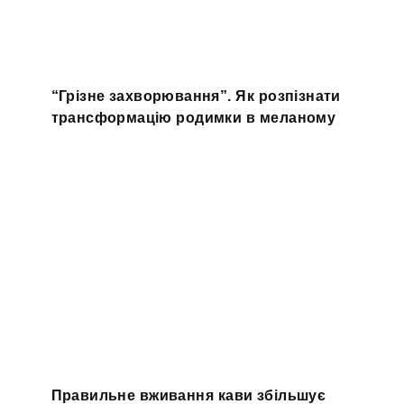
“Грізне захворювання”. Як розпізнати
трансформацію родимки в меланому
Правильне вживання кави збільшує