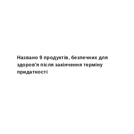
Названо 9 продуктів, безпечних для
здоров'я після закінчення терміну
придатності