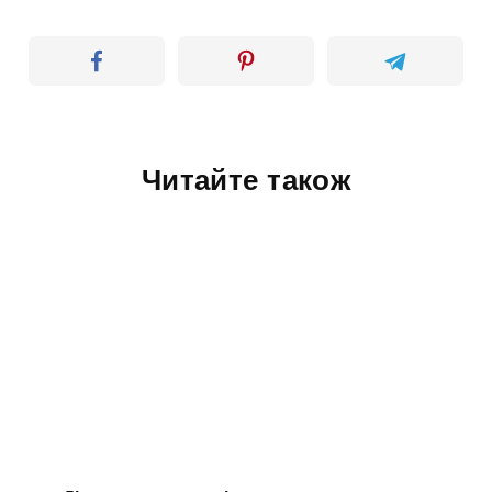
Читайте також