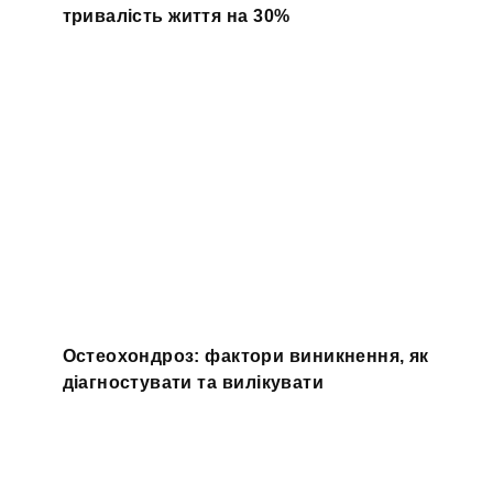
тривалість життя на 30%
Остеохондроз: фактори виникнення, як
діагностувати та вилікувати