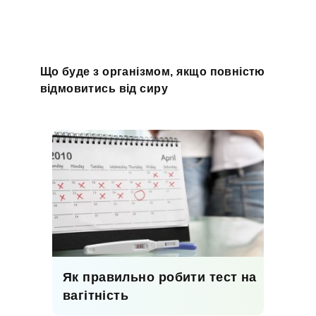
Що буде з організмом, якщо повністю
відмовитись від сиру
Як правильно робити тест на
вагітність