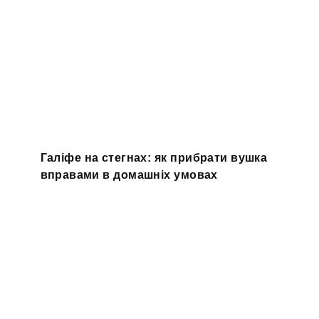
Галіфе на стегнах: як прибрати вушка
вправами в домашніх умовах