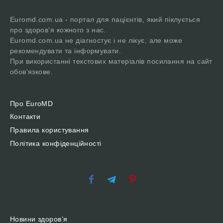
Euromd.com.ua - портал для пацієнтів, який піклується
про здоров'я кожного з нас.
Euromd.com.ua не діагностує і не лікує, але може
рекомендувати та інформувати.
При використанні текстових матеріалів посилання на сайт
обов'язкове.
Про EuroMD
Контакти
Правила користування
Політика конфіденційності
Новини здоров’я