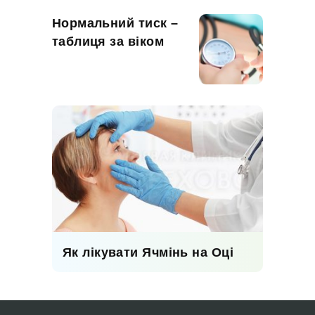
Нормальний тиск –
таблиця за віком
Як лікувати Ячмінь на Оці