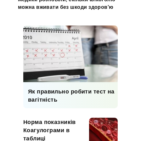
можна вживати без шкоди здоров'ю
Як правильно робити тест на
вагітність
Норма показників
Коагулограми в
таблиці