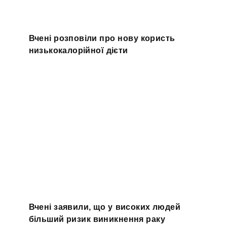
Вчені розповіли про нову користь
низькокалорійної дієти
Вчені заявили, що у високих людей
більший ризик виникнення раку