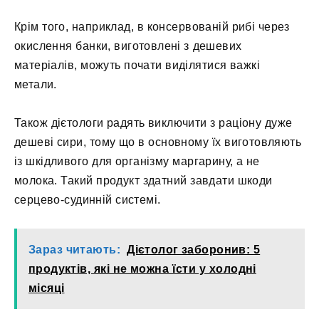
Крім того, наприклад, в консервованій рибі через
окислення банки, виготовлені з дешевих
матеріалів, можуть почати виділятися важкі
метали.
Також дієтологи радять виключити з раціону дуже
дешеві сири, тому що в основному їх виготовляють
із шкідливого для організму маргарину, а не
молока. Такий продукт здатний завдати шкоди
серцево-судинній системі.
Зараз читають:
Дієтолог заборонив: 5
продуктів, які не можна їсти у холодні
місяці