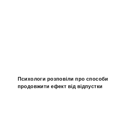
Психологи розповіли про способи
продовжити ефект від відпустки