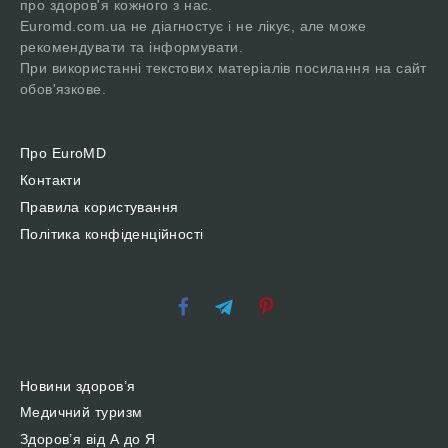
про здоров'я кожного з нас.
Euromd.com.ua не діагностує і не лікує, але може
рекомендувати та інформувати.
При використанні текстових матеріалів посилання на сайт
обов'язкове.
Про EuroMD
Контакти
Правила користування
Політика конфіденційності
Новини здоров’я
Медичний туризм
Здоров’я від А до Я