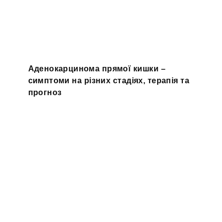
Аденокарцинома прямої кишки –
симптоми на різних стадіях, терапія та
прогноз