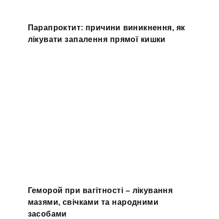
Парапроктит: причини виникнення, як
лікувати запалення прямої кишки
Геморой при вагітності – лікування
мазями, свічками та народними
засобами