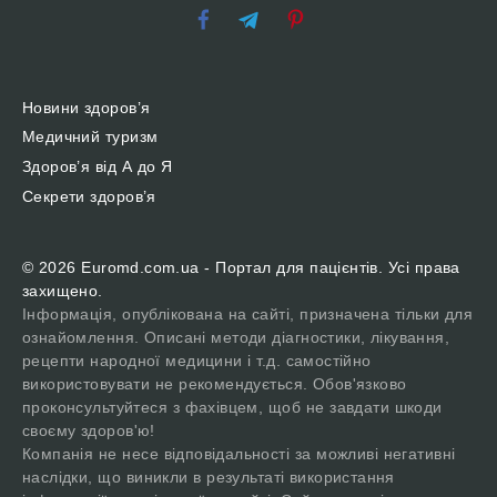
Новини здоров’я
Медичний туризм
Здоров’я від А до Я
Секрети здоров’я
© 2026 Euromd.com.ua - Портал для пацієнтів. Усі права
захищено.
Інформація, опублікована на сайті, призначена тільки для
ознайомлення. Описані методи діагностики, лікування,
рецепти народної медицини і т.д. самостійно
використовувати не рекомендується. Обов'язково
проконсультуйтеся з фахівцем, щоб не завдати шкоди
своєму здоров'ю!
Компанія не несе відповідальності за можливі негативні
наслідки, що виникли в результаті використання