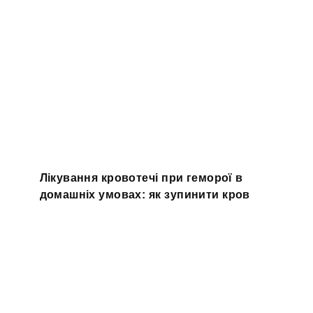
Лікування кровотечі при геморої в
домашніх умовах: як зупинити кров