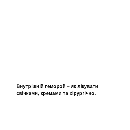
Внутрішній геморой – як лікувати
свічками, кремами та хірургічно.