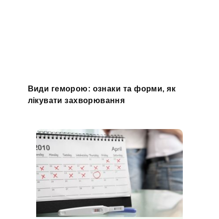
Види геморою: ознаки та форми, як
лікувати захворювання