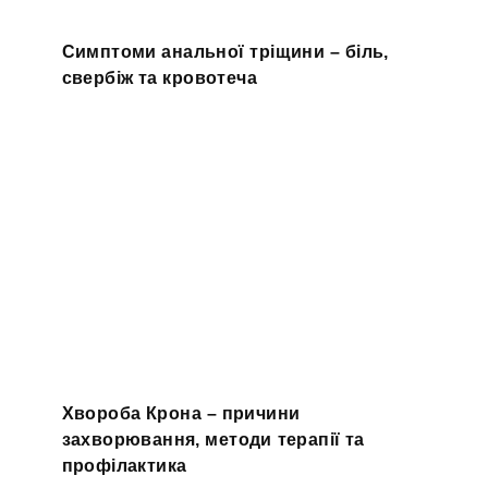
Симптоми анальної тріщини – біль,
свербіж та кровотеча
Хвороба Крона – причини
захворювання, методи терапії та
профілактика