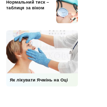
Нормальний тиск –
таблиця за віком
Як лікувати Ячмінь на Оці