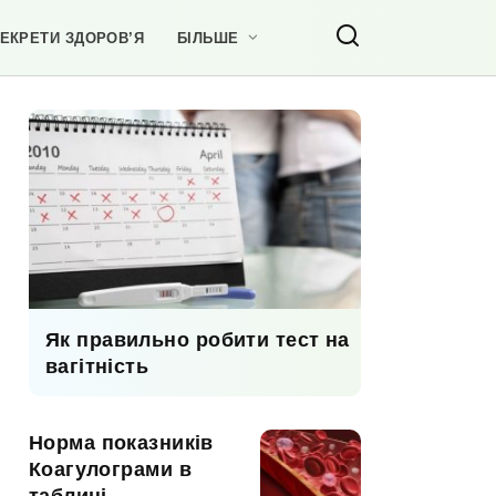
ЕКРЕТИ ЗДОРОВ’Я
БІЛЬШЕ
Як правильно робити тест на
вагітність
Норма показників
Коагулограми в