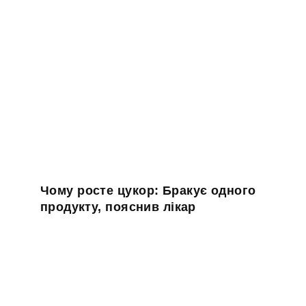
Чому росте цукор: Бракує одного
продукту, пояснив лікар