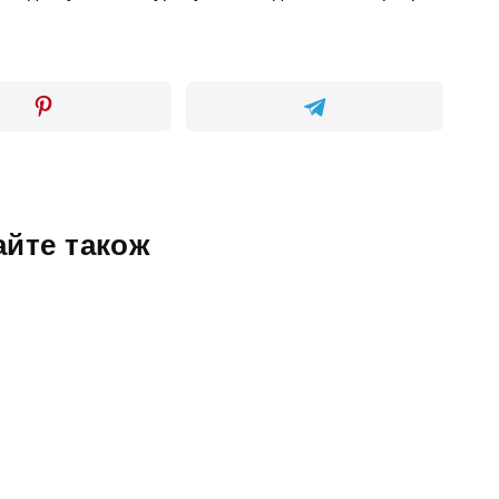
айте також