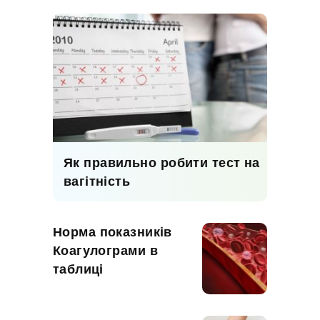
Як правильно робити тест на
вагітність
Норма показників
Коагулограми в
таблиці