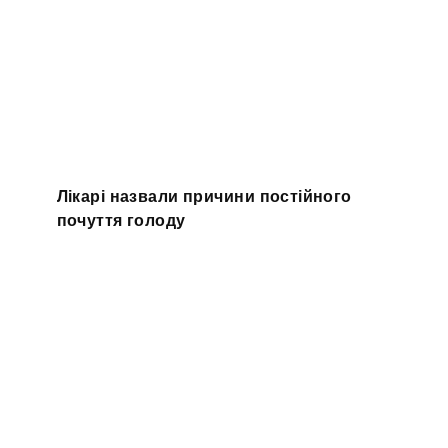
Лікарі назвали причини постійного
почуття голоду