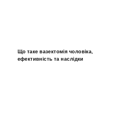
Що таке вазектомія чоловіка,
ефективність та наслідки