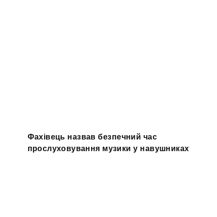
Фахівець назвав безпечний час
прослуховування музики у навушниках