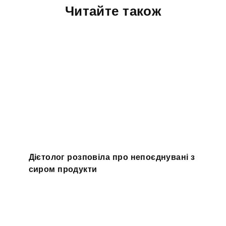
Читайте також
Дієтолог розповіла про непоєднувані з
сиром продукти