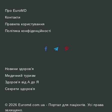
Про EuroMD
Контакти
Правила користування
Політика конфіденційності
Новини здоров’я
Медичний туризм
Здоров’я від А до Я
Секрети здоров’я
© 2026 Euromd.com.ua - Портал для пацієнтів. Усі права
захищено.