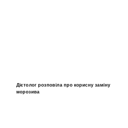
Дієтолог розповіла про корисну заміну
морозива