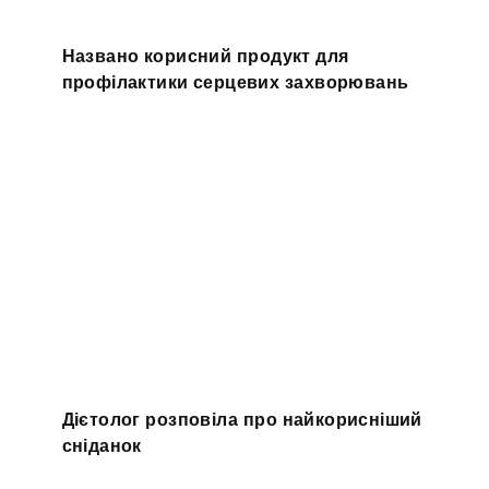
Названо корисний продукт для
профілактики серцевих захворювань
Дієтолог розповіла про найкорисніший
сніданок