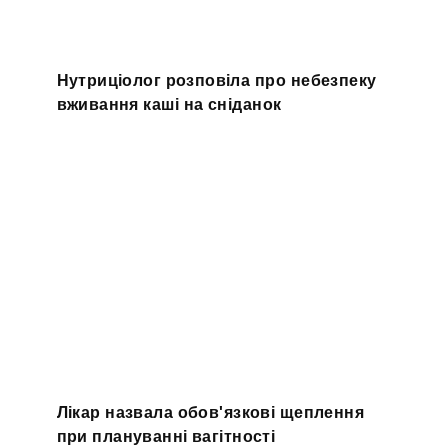
Нутриціолог розповіла про небезпеку
вживання каші на сніданок
Лікар назвала обов'язкові щеплення
при плануванні вагітності