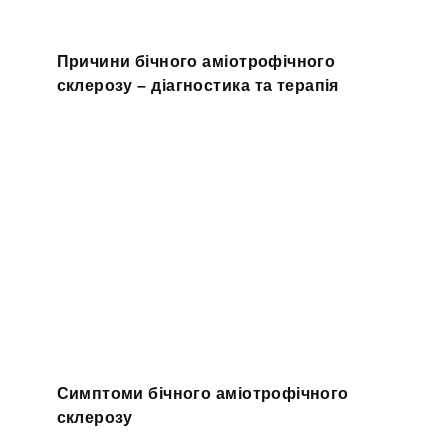
Причини бічного аміотрофічного
склерозу – діагностика та терапія
Симптоми бічного аміотрофічного
склерозу