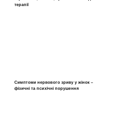
терапії
Симптоми нервового зриву у жінок –
фізичні та психічні порушення