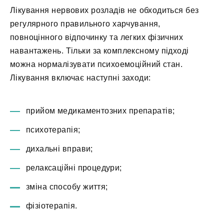
Лікування нервових розладів не обходиться без
регулярного правильного харчування,
повноцінного відпочинку та легких фізичних
навантажень. Тільки за комплексному підході
можна нормалізувати психоемоційний стан.
Лікування включає наступні заходи:
прийом медикаментозних препаратів;
психотерапія;
дихальні вправи;
релаксаційні процедури;
зміна способу життя;
фізіотерапія.