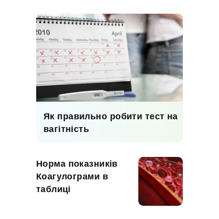
Як правильно робити тест на
вагітність
Норма показників
Коагулограми в
таблиці