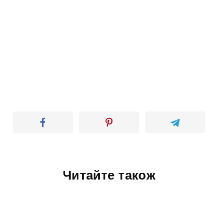
Читайте також