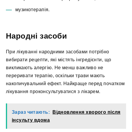
музикотерапія.
Народні засоби
При лікуванні народними засобами потрібно
вибирати рецепти, які містять інгредієнти, що
викликають алергію. Не менш важливо не
переривати терапію, оскільки трави мають
накопичувальний ефект. Найкраще перед початком
лікування проконсультуватися з лікарем.
Зараз читають:
Відновлення хворого після
інсульту вдома