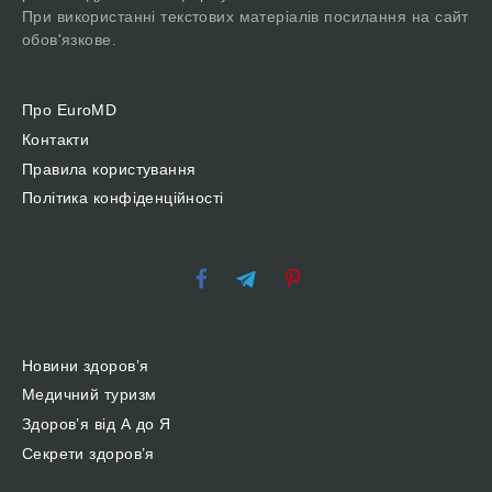
При використанні текстових матеріалів посилання на сайт
обов'язкове.
Про EuroMD
Контакти
Правила користування
Політика конфіденційності
Новини здоров’я
Медичний туризм
Здоров’я від А до Я
Секрети здоров’я