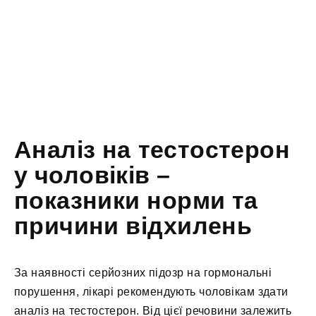
Аналіз на тестостерон
у чоловіків –
показники норми та
причини відхилень
За наявності серйозних підозр на гормональні
порушення, лікарі рекомендують чоловікам здати
аналіз на тестостерон. Від цієї речовини залежить