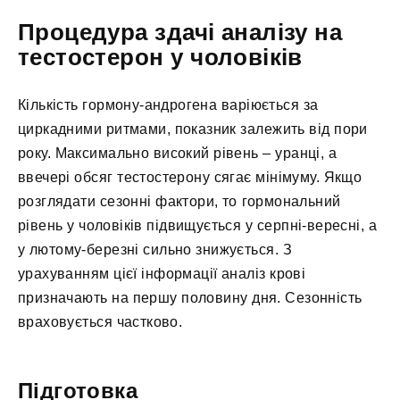
Процедура здачі аналізу на
тестостерон у чоловіків
Кількість гормону-андрогена варіюється за
циркадними ритмами, показник залежить від пори
року. Максимально високий рівень – уранці, а
ввечері обсяг тестостерону сягає мінімуму. Якщо
розглядати сезонні фактори, то гормональний
рівень у чоловіків підвищується у серпні-вересні, а
у лютому-березні сильно знижується. З
урахуванням цієї інформації аналіз крові
призначають на першу половину дня. Сезонність
враховується частково.
Підготовка