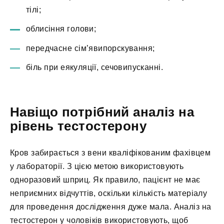
тілі;
облисіння голови;
передчасне сім’явипорскування;
біль при еякуляції, сечовипусканні.
Навіщо потрібний аналіз на
рівень тестостерону
Кров забирається з вени кваліфікованим фахівцем
у лабораторії. З цією метою використовують
одноразовий шприц. Як правило, пацієнт не має
неприємних відчуттів, оскільки кількість матеріалу
для проведення дослідження дуже мала. Аналіз на
тестостерон у чоловіків використовують, щоб