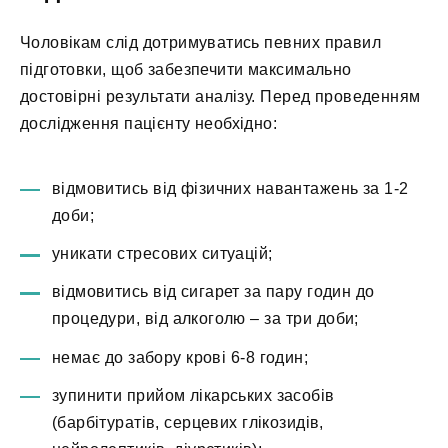
Чоловікам слід дотримуватись певних правил
підготовки, щоб забезпечити максимально
достовірні результати аналізу. Перед проведенням
дослідження пацієнту необхідно:
відмовитись від фізичних навантажень за 1-2
доби;
уникати стресових ситуацій;
відмовитись від сигарет за пару годин до
процедури, від алкоголю – за три доби;
немає до забору крові 6-8 годин;
зупинити прийом лікарських засобів
(барбітуратів, серцевих глікозидів,