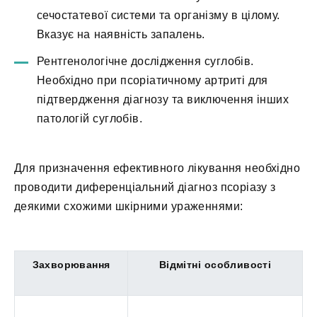
сечостатевої системи та організму в цілому.
Вказує на наявність запалень.
Рентгенологічне дослідження суглобів.
Необхідно при псоріатичному артриті для
підтвердження діагнозу та виключення інших
патологій суглобів.
Для призначення ефективного лікування необхідно
проводити диференціальний діагноз псоріазу з
деякими схожими шкірними ураженнями:
Захворювання
Відмітні особливості