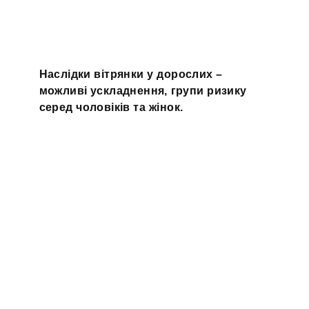
Наслідки вітрянки у дорослих –
можливі ускладнення, групи ризику
серед чоловіків та жінок.