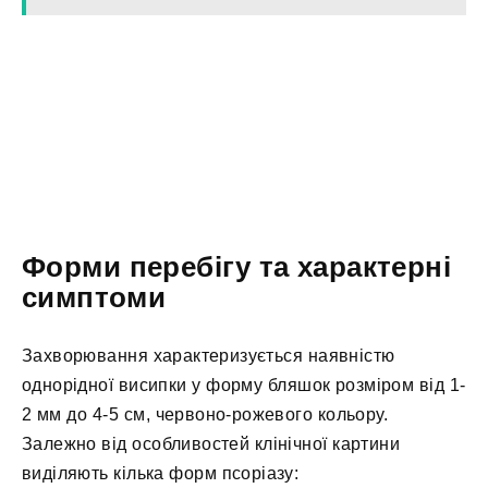
Форми перебігу та характерні
симптоми
Захворювання характеризується наявністю
однорідної висипки у форму бляшок розміром від 1-
2 мм до 4-5 см, червоно-рожевого кольору.
Залежно від особливостей клінічної картини
виділяють кілька форм псоріазу: