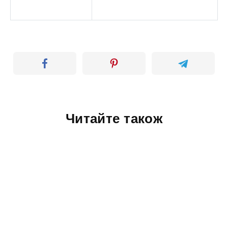
Читайте також