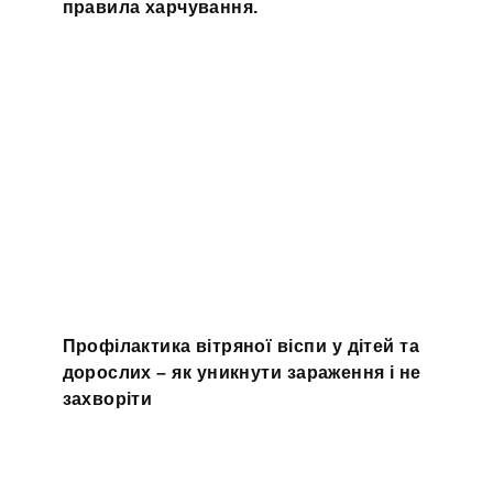
правила харчування.
Профілактика вітряної віспи у дітей та
дорослих – як уникнути зараження і не
захворіти