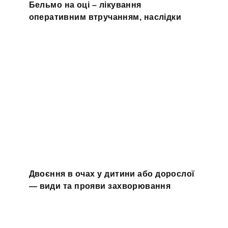
Бельмо на оці – лікування
оперативним втручанням, наслідки
Двоєння в очах у дитини або дорослої
— види та прояви захворювання