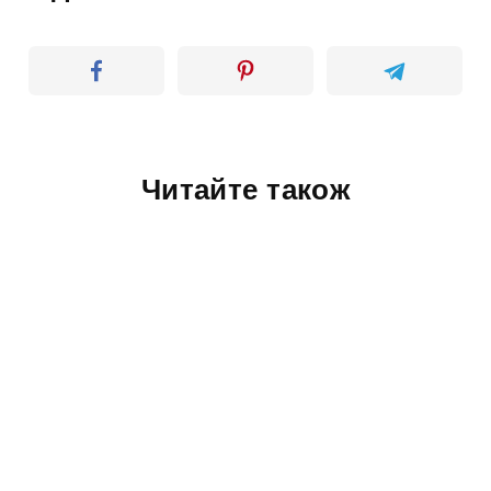
Читайте також