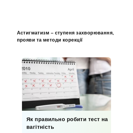
Астигматизм – ступеня захворювання,
прояви та методи корекції
Як правильно робити тест на
вагітність