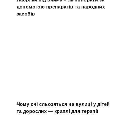
допомогою препаратів та народних
засобів
Чому очі сльозяться на вулиці у дітей
та дорослих — краплі для терапії