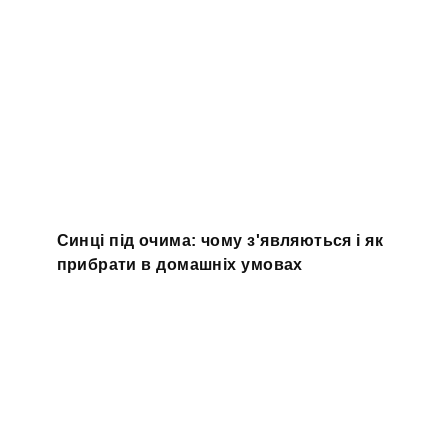
Синці під очима: чому з'являються і як
прибрати в домашніх умовах