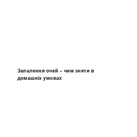
Запалення очей – чим зняти в
домашніх умовах