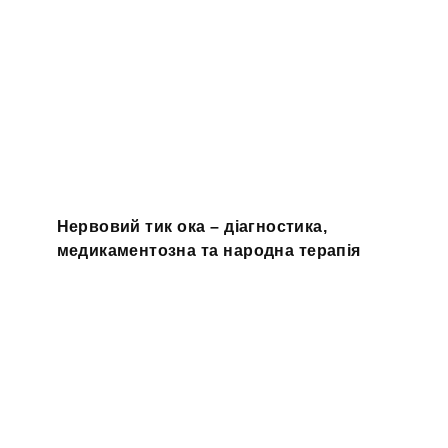
Нервовий тик ока – діагностика,
медикаментозна та народна терапія