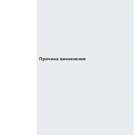
Причина виникнення