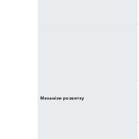
Механізм розвитку