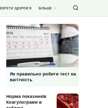
ЕКРЕТИ ЗДОРОВ’Я
БІЛЬШЕ
Як правильно робити тест на
вагітність
Норма показників
Коагулограми в