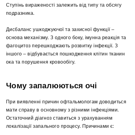
Ступінь вираженості залежить від типу та обсягу
подразника.
Дисбаланс ушкоджуючої та захисної функції –
основа механізму. З одного боку, імунна реакція та
фагоцитоз перешкоджають розвитку інфекції. З
іншого – відбувається пошкодження клітин тканин
ока та порушення кровообігу.
Чому запалюються очі
При виявленні причин офтальмологам доводиться
мати справу в основному з різними інфекціями.
Остаточний діагноз ставиться з урахуванням
локалізації запального процесу. Причинами є: