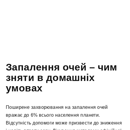
Запалення очей – чим
зняти в домашніх
умовах
Поширене захворювання на запалення очей
вражає до 6% всього населення планети.
Відсутність допомоги може призвести до зниження