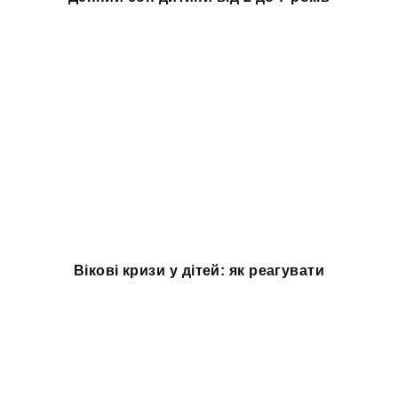
Вікові кризи у дітей: як реагувати