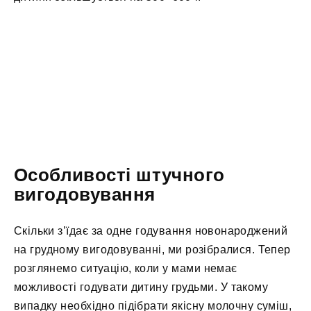
Особливості штучного
вигодовування
Скільки з’їдає за одне годування новонароджений
на грудному вигодовуванні, ми розібралися. Тепер
розглянемо ситуацію, коли у мами немає
можливості годувати дитину грудьми. У такому
випадку необхідно підібрати якісну молочну суміш,