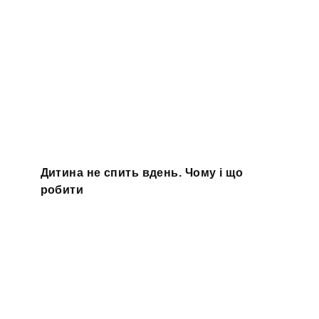
Дитина не спить вдень. Чому і що
робити