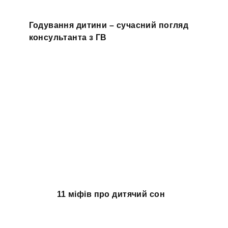
Годування дитини – сучасний погляд
консультанта з ГВ
11 міфів про дитячий сон