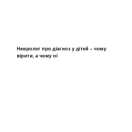
Невролог про діагноз у дітей – чому
вірити, а чому ні