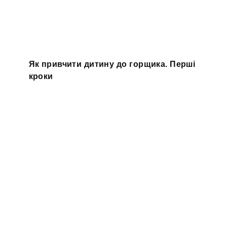
Як привчити дитину до горщика. Перші
кроки