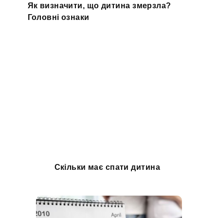
Як визначити, що дитина змерзла?
Головні ознаки
Скільки має спати дитина