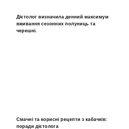
Дієтолог визначила денний максимум
вживання сезонних полуниць та
черешні.
Смачні та корисні рецепти з кабачків:
поради дієтолога