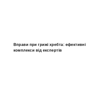
Вправи при грижі хребта: ефективні
комплекси від експертів