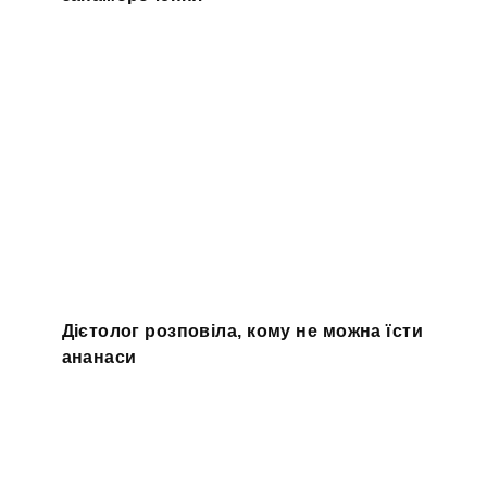
Дієтолог розповіла, кому не можна їсти
ананаси