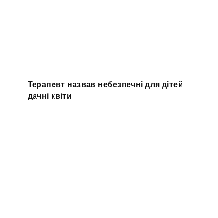
Терапевт назвав небезпечні для дітей
дачні квіти