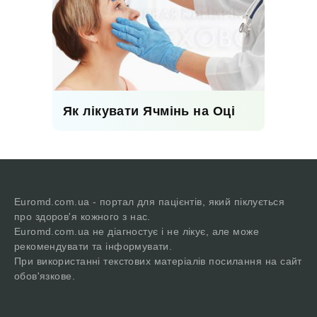
Як лікувати Ячмінь на Оці
Euromd.com.ua - портал для пацієнтів, який піклується
про здоров'я кожного з нас.
Euromd.com.ua не діагностує і не лікує, але може
рекомендувати та інформувати.
При використанні текстових матеріалів посилання на сайт
обов'язкове.