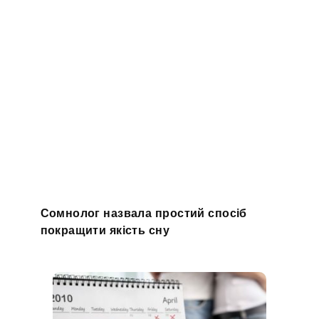
Сомнолог назвала простий спосіб
покращити якість сну